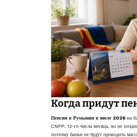
Когда придут пе
Пенсии в Румынии в июле 2026
на б
CNPP: 12-го числа месяца, но не поздне
поэтому банки не будут проводить мас