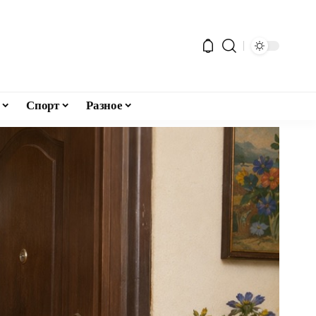
Спорт
Разное