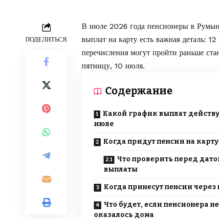
В июле 2026 года пенсионеры в Румын
выплат на карту есть важная деталь: 1
ПОДЕЛИТЬСЯ
перечисления могут пройти раньше стан
пятницу, 10 июля.
Содержание
Какой график выплат действу
июле
Когда придут пенсии на карту
Что проверить перед дато
выплаты
Когда принесут пенсии через 
Что будет, если пенсионера не
оказалось дома