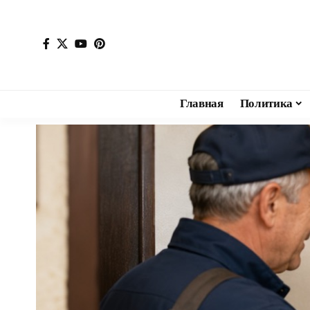
Главная
Политика