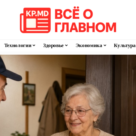
Технологии
Здоровье
Экономика
Культура