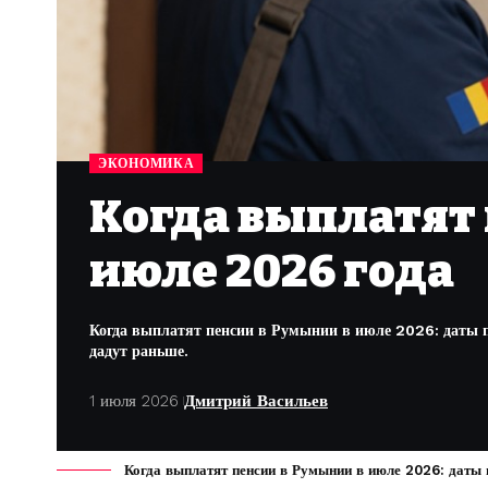
ЭКОНОМИКА
Когда выплатят 
июле 2026 года
Когда выплатят пенсии в Румынии в июле 2026: даты по
дадут раньше.
1 июля 2026
Дмитрий Васильев
Когда выплатят пенсии в Румынии в июле 2026: даты п