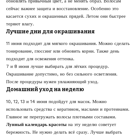
обновлять привычный цвет, а не менять образ. Волосам
сейчас важнее защита и восстановление. Особенно это
касается сухих и окрашенных прядей. Летом они быстрее
теряют влагу.
Лучшие дни для окрашивания
11 июня подходит для мягкого окрашивания. Можно сделать
тонирование, глоссинг или обновить корни. Также день
подходит для освежения оттенка.
7 и 8 июня лучше выбирать для лёгких процедур.
Окрашивание допустимо, но без сильного осветления.
После процедуры нужен увлажняющий уход.
Домашний уход на неделю
10, 12, 13 и 14 июня подойдут для масок. Можно
использовать средства с кератином, маслами и протеинами.
Главное не перегружать волосы плотными составами.
Лунный календарь красоты
на эту неделю советует
бережность. Не нужно делать всё сразу. Лучше выбрать