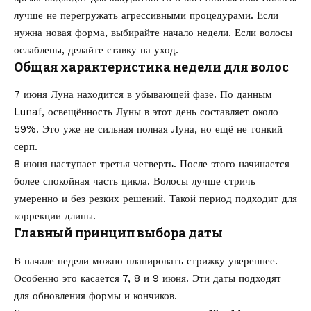
лучше не перегружать агрессивными процедурами. Если
нужна новая форма, выбирайте начало недели. Если волосы
ослаблены, делайте ставку на уход.
Общая характеристика недели для волос
7 июня Луна находится в убывающей фазе. По данным
Lunaf, освещённость Луны в этот день составляет около
59%. Это уже не сильная полная Луна, но ещё не тонкий
серп.
8 июня наступает третья четверть. После этого начинается
более спокойная часть цикла. Волосы лучше стричь
умеренно и без резких решений. Такой период подходит для
коррекции длины.
Главный принцип выбора даты
В начале недели можно планировать стрижку увереннее.
Особенно это касается 7, 8 и 9 июня. Эти даты подходят
для обновления формы и кончиков.