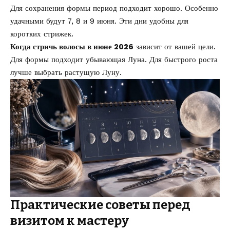
Для сохранения формы период подходит хорошо. Особенно
удачными будут 7, 8 и 9 июня. Эти дни удобны для
коротких стрижек.
Когда стричь волосы в июне 2026
зависит от вашей цели.
Для формы подходит убывающая Луна. Для быстрого роста
лучше выбрать растущую Луну.
Практические советы перед
визитом к мастеру