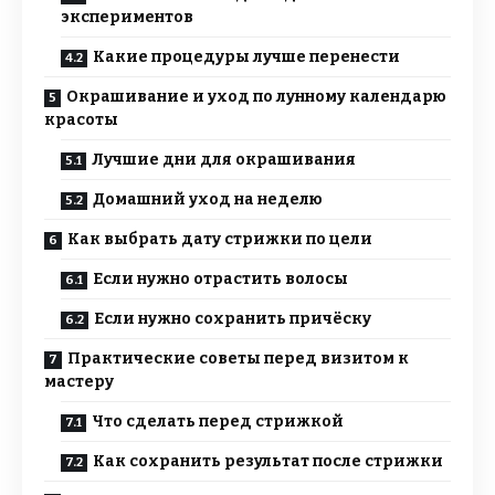
экспериментов
Какие процедуры лучше перенести
Окрашивание и уход по лунному календарю
красоты
Лучшие дни для окрашивания
Домашний уход на неделю
Как выбрать дату стрижки по цели
Если нужно отрастить волосы
Если нужно сохранить причёску
Практические советы перед визитом к
мастеру
Что сделать перед стрижкой
Как сохранить результат после стрижки