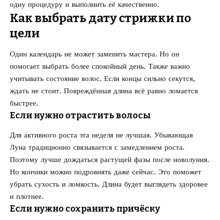
одну процедуру и выполнить её качественно.
Как выбрать дату стрижки по
цели
Один календарь не может заменить мастера. Но он
помогает выбрать более спокойный день. Также важно
учитывать состояние волос. Если концы сильно секутся,
ждать не стоит. Повреждённая длина всё равно ломается
быстрее.
Если нужно отрастить волосы
Для активного роста эта неделя не лучшая. Убывающая
Луна традиционно связывается с замедлением роста.
Поэтому лучше дождаться растущей фазы после новолуния.
Но кончики можно подровнять даже сейчас. Это поможет
убрать сухость и ломкость. Длина будет выглядеть здоровее
и плотнее.
Если нужно сохранить причёску