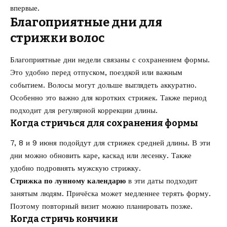
впервые.
Благоприятные дни для
стрижки волос
Благоприятные дни недели связаны с сохранением формы.
Это удобно перед отпуском, поездкой или важным
событием. Волосы могут дольше выглядеть аккуратно.
Особенно это важно для коротких стрижек. Также период
подходит для регулярной коррекции длины.
Когда стричься для сохранения формы
7, 8 и 9 июня подойдут для стрижек средней длины. В эти
дни можно обновить каре, каскад или лесенку. Также
удобно подровнять мужскую стрижку.
Стрижка по лунному календарю
в эти даты подходит
занятым людям. Причёска может медленнее терять форму.
Поэтому повторный визит можно планировать позже.
Когда стричь кончики