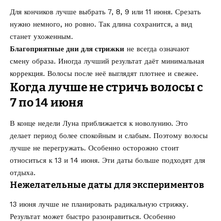
Для кончиков лучше выбрать 7, 8, 9 или 11 июня. Срезать
нужно немного, но ровно. Так длина сохранится, а вид
станет ухоженным.
Благоприятные дни для стрижки
не всегда означают
смену образа. Иногда лучший результат даёт минимальная
коррекция. Волосы после неё выглядят плотнее и свежее.
Когда лучше не стричь волосы с
7 по 14 июня
В конце недели Луна приближается к новолунию. Это
делает период более спокойным и слабым. Поэтому волосы
лучше не перегружать. Особенно осторожно стоит
относиться к 13 и 14 июня. Эти даты больше подходят для
отдыха.
Нежелательные даты для экспериментов
13 июня лучше не планировать радикальную стрижку.
Результат может быстро разонравиться. Особенно