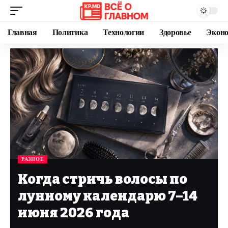
Главная
Политика
Технологии
Здоровье
Экон
РАЗНОЕ
Когда стричь волосы по
лунному календарю 7–14
июня 2026 года