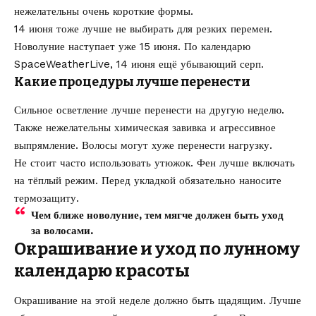
нежелательны очень короткие формы.
14 июня тоже лучше не выбирать для резких перемен.
Новолуние наступает уже 15 июня. По календарю
SpaceWeatherLive, 14 июня ещё убывающий серп.
Какие процедуры лучше перенести
Сильное осветление лучше перенести на другую неделю.
Также нежелательны химическая завивка и агрессивное
выпрямление. Волосы могут хуже перенести нагрузку.
Не стоит часто использовать утюжок. Фен лучше включать
на тёплый режим. Перед укладкой обязательно наносите
термозащиту.
Чем ближе новолуние, тем мягче должен быть уход
за волосами.
Окрашивание и уход по лунному
календарю красоты
Окрашивание на этой неделе должно быть щадящим. Лучше