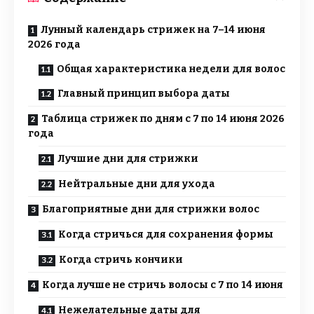
Лунный календарь стрижек на 7–14 июня
2026 года
Общая характеристика недели для волос
Главный принцип выбора даты
Таблица стрижек по дням с 7 по 14 июня 2026
года
Лучшие дни для стрижки
Нейтральные дни для ухода
Благоприятные дни для стрижки волос
Когда стричься для сохранения формы
Когда стричь кончики
Когда лучше не стричь волосы с 7 по 14 июня
Нежелательные даты для