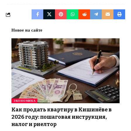
Новое на сайте
ЭКОНОМИКА
Как продать квартиру в Кишинёве в
2026 году: пошаговая инструкция,
налог и риелтор