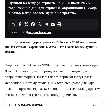
Лунный календарь стрижек на 7–14 июня 2026
года: лучшие дни для стрижки, окрашивания, ухода
и даты, когда волосы лучше не трогать.
7 июня 2026
Дмитрий Васильев
Лунный календарь стрижек на 7–14 июня 2026 года: лучшие
дни для стрижки, окрашивания, ухода и даты, когда волосы лучше не
трогать.
Неделя с 7 по 14 июня 2026 года проходит на убывающей
Луне. Это значит, что период больше подходит для
сохранения формы. Волосы после стрижки могут расти
медленнее. Поэтому такие дни часто выбирают для каре,
чёлки и коротких стрижек. Особенно полезен календарь тем,
кто не хочет быстро терять контур причёски.
Содержание