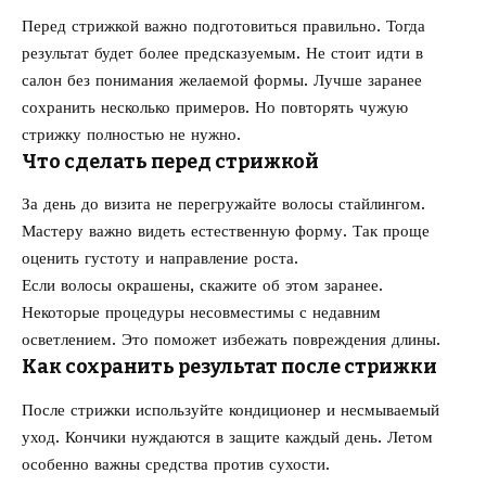
Перед стрижкой важно подготовиться правильно. Тогда
результат будет более предсказуемым. Не стоит идти в
салон без понимания желаемой формы. Лучше заранее
сохранить несколько примеров. Но повторять чужую
стрижку полностью не нужно.
Что сделать перед стрижкой
За день до визита не перегружайте волосы стайлингом.
Мастеру важно видеть естественную форму. Так проще
оценить густоту и направление роста.
Если волосы окрашены, скажите об этом заранее.
Некоторые процедуры несовместимы с недавним
осветлением. Это поможет избежать повреждения длины.
Как сохранить результат после стрижки
После стрижки используйте кондиционер и несмываемый
уход. Кончики нуждаются в защите каждый день. Летом
особенно важны средства против сухости.