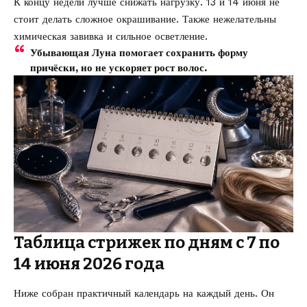
К концу недели лучше снижать нагрузку. 13 и 14 июня не
стоит делать сложное окрашивание. Также нежелательны
химическая завивка и сильное осветление.
Убывающая Луна помогает сохранить форму
причёски, но не ускоряет рост волос.
Таблица стрижек по дням с 7 по
14 июня 2026 года
Ниже собран практичный календарь на каждый день. Он