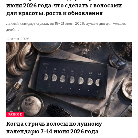
июня 2026 года: что сделать с волосами
для красоты, роста и обновления
Лунный календарь стрижек на 15–21 июня 2026: лучшие дни для женщин,
детей,…
14 июня 2026
РАЗНОЕ
Когда стричь волосы по лунному
календарю 7–14 июня 2026 года