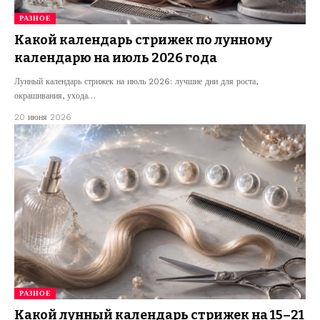
РАЗНОЕ
Какой календарь стрижек по лунному
календарю на июль 2026 года
Лунный календарь стрижек на июль 2026: лучшие дни для роста,
окрашивания, ухода…
20 июня 2026
РАЗНОЕ
Какой лунный календарь стрижек на 15–21