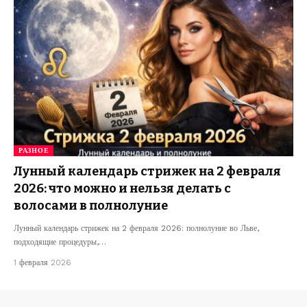
РАЗНОЕ
Лунный календарь стрижек на 2 февраля
2026: что можно и нельзя делать с
волосами в полнолуние
Лунный календарь стрижек на 2 февраля 2026: полнолуние во Льве,
подходящие процедуры,…
1 февраля 2026