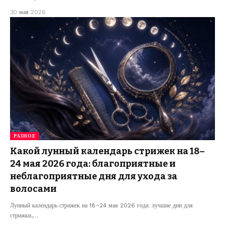
30 мая 2026
РАЗНОЕ
Какой лунный календарь стрижек на 18–
24 мая 2026 года: благоприятные и
неблагоприятные дня для ухода за
волосами
Лунный календарь стрижек на 18–24 мая 2026 года: лучшие дни для
стрижки,…