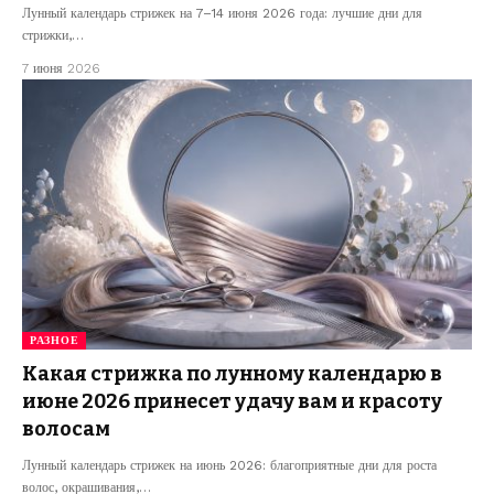
Лунный календарь стрижек на 7–14 июня 2026 года: лучшие дни для
стрижки,…
7 июня 2026
РАЗНОЕ
Какая стрижка по лунному календарю в
июне 2026 принесет удачу вам и красоту
волосам
Лунный календарь стрижек на июнь 2026: благоприятные дни для роста
волос, окрашивания,…