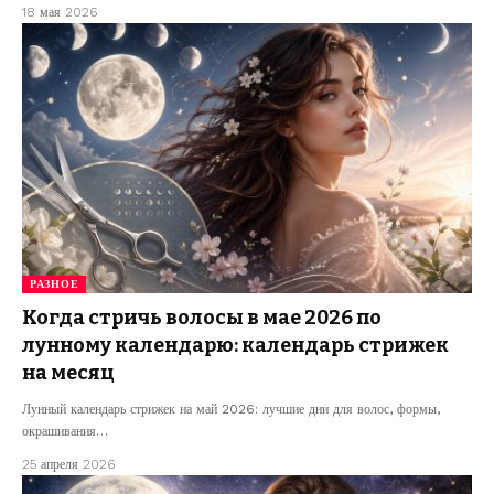
18 мая 2026
РАЗНОЕ
Когда стричь волосы в мае 2026 по
лунному календарю: календарь стрижек
на месяц
Лунный календарь стрижек на май 2026: лучшие дни для волос, формы,
окрашивания…
25 апреля 2026