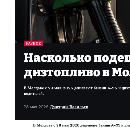
РАЗНОЕ
Насколько поде
дизтопливо в Мо
В Молдове с 28 мая 2026 дешевеют бензин A-95 и дизто
водителей.
28 мая 2026
Дмитрий Васильев
В Молдове с 28 мая 2026 дешевеют бензин A-95 и дизт