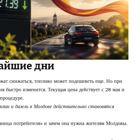
жайшие дни
жат снижаться, топливо может подешеветь еще. Но при
ия быстро изменится. Текущая цена действует с 28 мая и
 процедуре.
нзин и дизель в Молдове действительно становятся
ница потребителя» и зачем она нужна
жителям Молдовы.