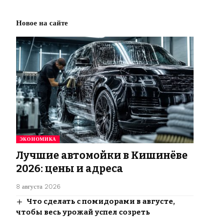
Новое на сайте
ЭКОНОМИКА
Лучшие автомойки в Кишинёве
2026: цены и адреса
8 августа 2026
Что сделать с помидорами в августе,
чтобы весь урожай успел созреть