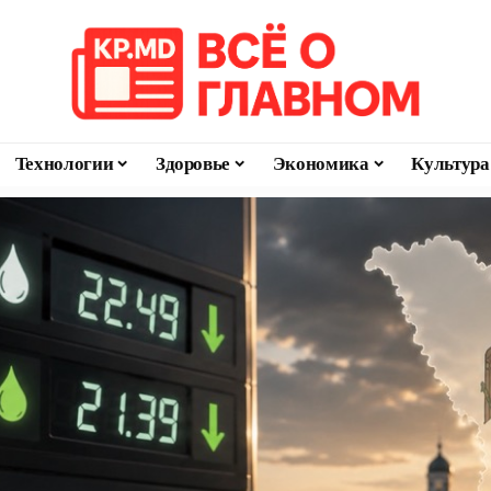
Технологии
Здоровье
Экономика
Культура