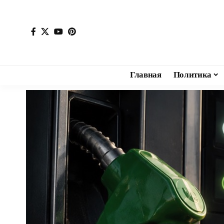
Главная
Политика