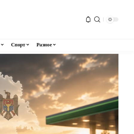
Спорт
Разное