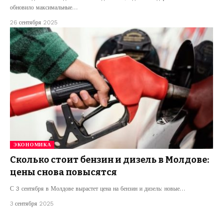
обновило максимальные…
26 сентября 2025
ЭКОНОМИКА
Сколько стоит бензин и дизель в Молдове:
цены снова повысятся
С 3 сентября в Молдове вырастет цена на бензин и дизель: новые…
3 сентября 2025