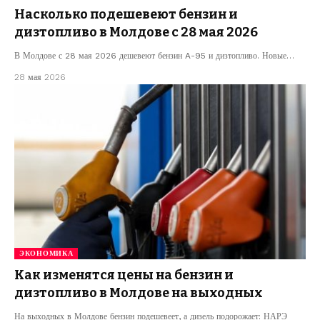
Насколько подешевеют бензин и
дизтопливо в Молдове с 28 мая 2026
В Молдове с 28 мая 2026 дешевеют бензин A-95 и дизтопливо. Новые…
28 мая 2026
ЭКОНОМИКА
Как изменятся цены на бензин и
дизтопливо в Молдове на выходных
На выходных в Молдове бензин подешевеет, а дизель подорожает: НАРЭ