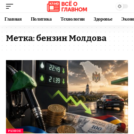
Главная
Политика
Технологии
Здоровье
Экон
Метка:
бензин Молдова
РАЗНОЕ