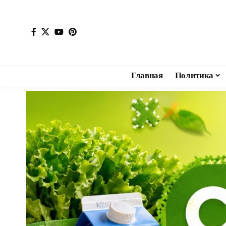
Главная
Политика