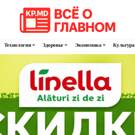
Технологии
Здоровье
Экономика
Культура