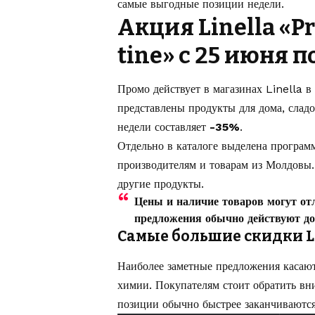
самые выгодные позиции недели.
Акция Linella «Pr
tine» с 25 июня п
Промо действует в магазинах Linella в
представлены продукты для дома, сладо
недели составляет
-35%
.
Отдельно в каталоге выделена програ
производителям и товарам из Молдовы.
другие продукты.
Цены и наличие товаров могут от
предложения обычно действуют до
Самые большие скидки Li
Наиболее заметные предложения касают
химии. Покупателям стоит обратить вн
позиции обычно быстрее заканчиваются