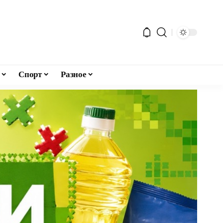
Спорт
Разное