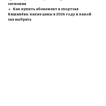
затмения
Как купить абонемент в спортзал
Кишинёва: какие цены в 2026 году и какой
зал выбрать