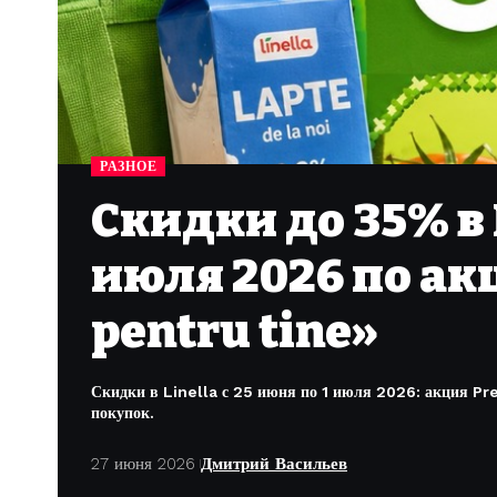
РАЗНОЕ
Скидки до 35% в L
июля 2026 по акц
pentru tine»
Скидки в Linella с 25 июня по 1 июля 2026: акция Pre
покупок.
27 июня 2026
Дмитрий Васильев