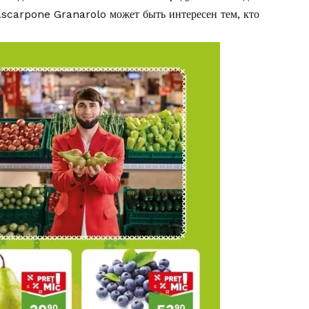
ascarpone Granarolo может быть интересен тем, кто