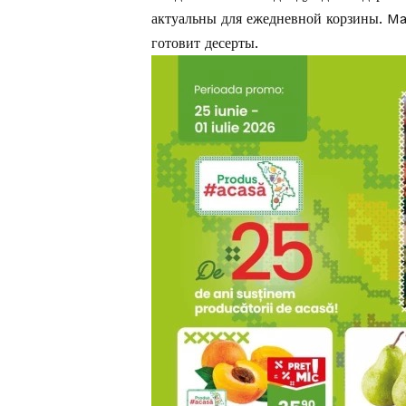
актуальны для ежедневной корзины. M
готовит десерты.