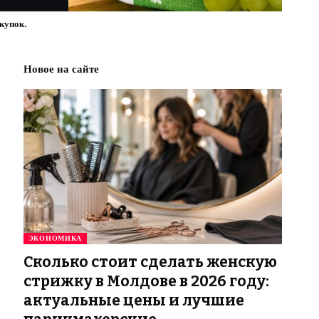
купок.
Новое на сайте
ЭКОНОМИКА
Сколько стоит сделать женскую
стрижку в Молдове в 2026 году:
актуальные цены и лучшие