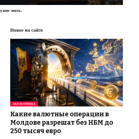
ужно знать.
Новое на сайте
ЭКОНОМИКА
Какие валютные операции в
Молдове разрешат без НБМ до
250 тысяч евро