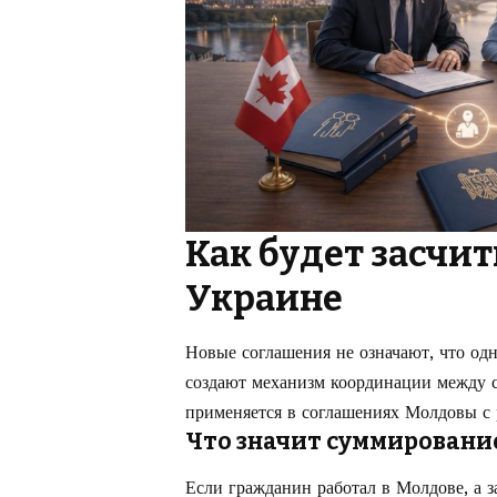
Как будет засчит
Украине
Новые соглашения не означают, что одн
создают механизм координации между с
применяется в соглашениях Молдовы с 
Что значит суммировани
Если гражданин работал в Молдове, а з