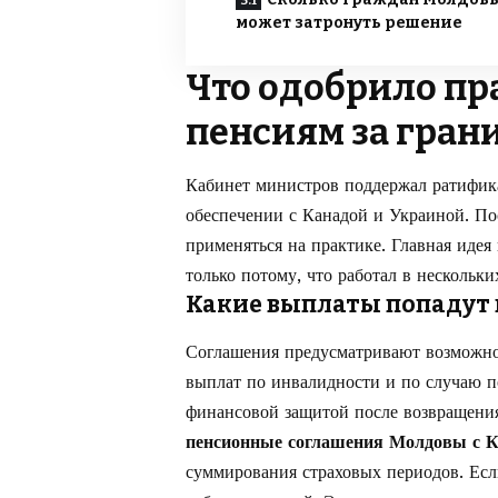
может затронуть решение
Что одобрило пр
пенсиям за гран
Кабинет министров поддержал ратифик
обеспечении с Канадой и Украиной. По
применяться на практике. Главная идея
только потому, что работал в нескольки
Какие выплаты попадут 
Соглашения предусматривают возможнос
выплат по инвалидности и по случаю п
финансовой защитой после возвращени
пенсионные соглашения Молдовы с К
суммирования страховых периодов. Если