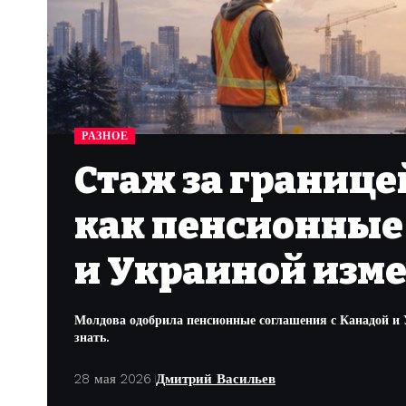
РАЗНОЕ
Стаж за границе
как пенсионные
и Украиной изм
Молдова одобрила пенсионные соглашения с Канадой и 
знать.
28 мая 2026
Дмитрий Васильев