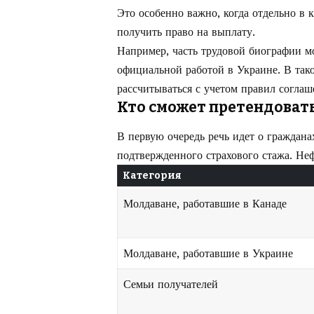
Это особенно важно, когда отдельно в 
получить право на выплату.
Например, часть трудовой биографии мо
официальной работой в Украине. В так
рассчитываться с учетом правил соглаш
Кто сможет претендоват
В первую очередь речь идет о граждан
подтвержденного страхового стажа. Неф
Категория
Молдаване, работавшие в Канаде
Молдаване, работавшие в Украине
Семьи получателей