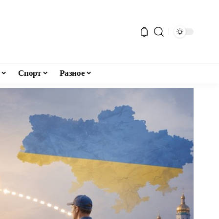
Спорт
Разное