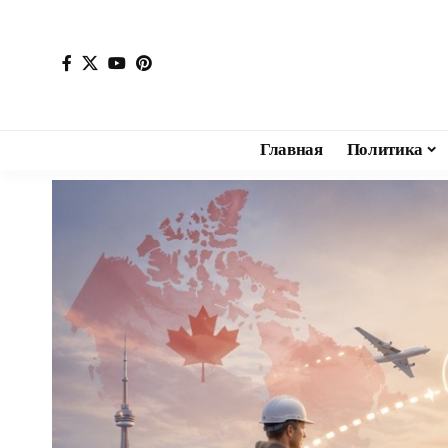
Главная
Политика