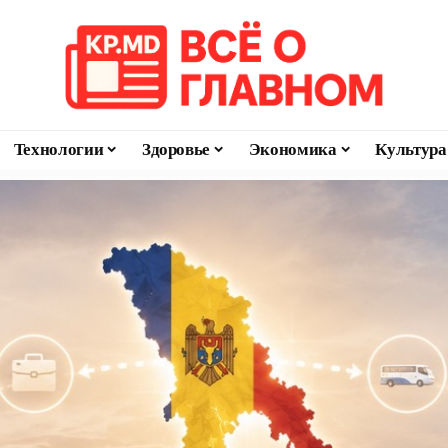
Технологии
Здоровье
Экономика
Культура