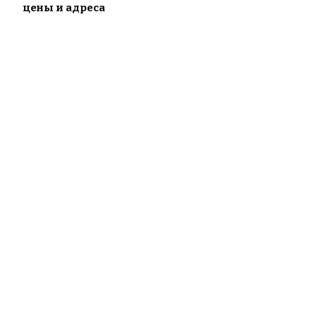
цены и адреса