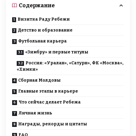
Содержание
Визитка Раду Ребежи
Детство и образование
Футбольная карьера
«Зимбру» и первые титулы
Россия: «Уралан», «Сатурн», ФК «Москва»,
«Химки»
Сборная Молдовы
Главные этапы в карьере
Что сейчас делает Ребежа
Личная жизнь
Награды, рекорды и цитаты
FAQ