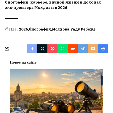
биографии, карьере, личной жизни и доходах
экс-премьера Молдовы в 2026
ТЕГИ:
2026
биография
Молдова
Раду Ребежя
Новое на сайте