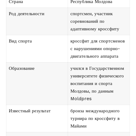
Страна
Республика Молдова
Род деятельности
спортсмен, участник
соревнований по
адаптивному кроссфиту
Вид спорта
кроссфит для спортсменов
с нарушениями опорно-
двигательного аппарата
Образование
учился в Государственном
университете физического
воспитания и спорта
Молдовы, по данным
Moldpres
Известный результат
бронза международного
турнира по кроссфиту в
Майами