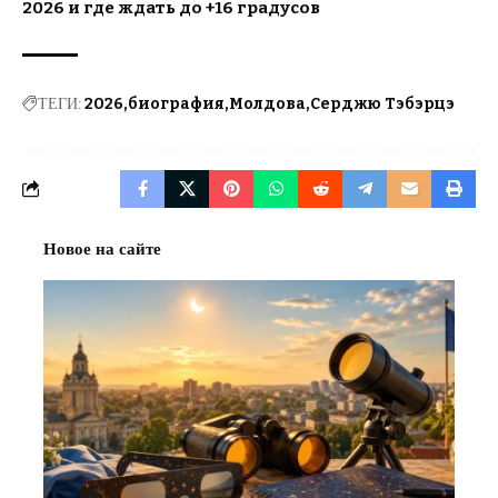
2026 и где ждать до +16 градусов
ТЕГИ:
2026
биография
Молдова
Серджю Тэбэрцэ
Новое на сайте