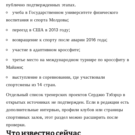
публично подтвержденных этапах.
учеба в Государственном университете физического
воспитания и спорта Молдовы;
переезд в США в 2013 году;
возвращение к спорту после аварии 2016 года;
участие в адаптивном кроссфите;
третье место на международном турнире по кроссфиту в
Майами;
выступление в соревновании, где участвовали
спортсмены из 14 стран.
Отдельный список тренерских проектов Серджю Тэбэрцэ в
открытых источниках не подтвержден. Если в редакции есть
дополнительные интервью, профили клубов или страницы
спортивных залов, этот раздел можно расширить после
проверки.
Что известно сейчас