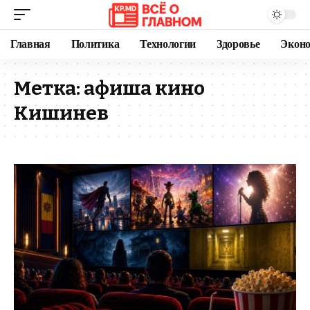
Главная
Политика
Технологии
Здоровье
Экон
Метка:
афиша кино
Кишинев