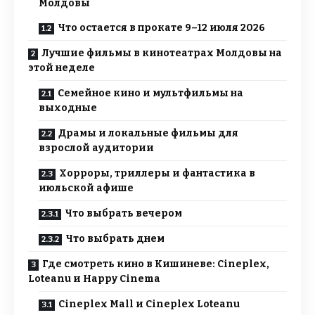
Молдовы
Что остается в прокате 9–12 июля 2026
Лучшие фильмы в кинотеатрах Молдовы на
этой неделе
Семейное кино и мультфильмы на
выходные
Драмы и локальные фильмы для
взрослой аудитории
Хорроры, триллеры и фантастика в
июльской афише
Что выбрать вечером
Что выбрать днем
Где смотреть кино в Кишиневе: Cineplex,
Loteanu и Happy Cinema
Cineplex Mall и Cineplex Loteanu