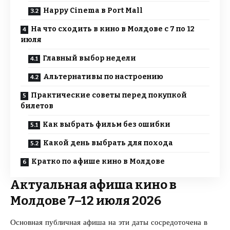
Happy Cinema в Port Mall
На что сходить в кино в Молдове с 7 по 12
июля
Главный выбор недели
Альтернативы по настроению
Практические советы перед покупкой
билетов
Как выбрать фильм без ошибки
Какой день выбрать для похода
Кратко по афише кино в Молдове
Актуальная афиша кино в
Молдове 7–12 июля 2026
Основная публичная афиша на эти даты сосредоточена в