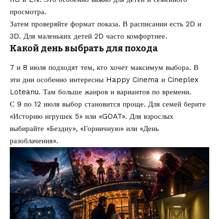
просмотра.
Затем проверяйте формат показа. В расписании есть 2D и
3D. Для маленьких детей 2D часто комфортнее.
Какой день выбрать для похода
7 и 8 июля подходят тем, кто хочет максимум выбора. В
эти дни особенно интересны Happy Cinema и Cineplex
Loteanu. Там больше жанров и вариантов по времени.
С 9 по 12 июля выбор становится проще. Для семей берите
«Историю игрушек 5» или «GOAT». Для взрослых
выбирайте «Бездну», «Горничную» или «День
разоблачения».