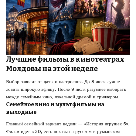
Лучшие фильмы в кинотеатрах
Молдовы на этой неделе
Выбор зависит от даты и настроения. До 8 июля лучше
ловить широкую афишу. После 9 июля разумнее выбирать
между семейным кино, локальной драмой и триллером.
Семейное кино и мультфильмы на
выходные
Главный семейный вариант недели — «История игрушек 5».
Фильм идет в 3D, есть показы на русском и румынском