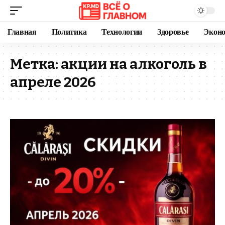
Главная
Политика
Технологии
Здоровье
Экон
Метка:
акции на алкоголь в
апреле 2026