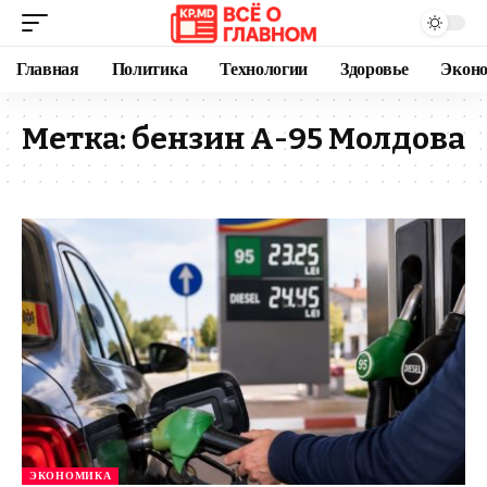
Главная
Политика
Технологии
Здоровье
Экон
Метка:
бензин А-95 Молдова
ЭКОНОМИКА