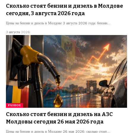
Сколько стоят бензин и дизель в Молдове
сегодня, 3 августа 2026 года
Цены на бензин и дизель в Молдове 3 августа 2026 года: бензин…
3 августа 2026
РАЗНОЕ
Сколько стоят бензин и дизель на АЗС
Молдовы сегодня 26 мая 2026 года
Цены на бензин и дизель в Молдове 26 мая 2026: сколько стоит…