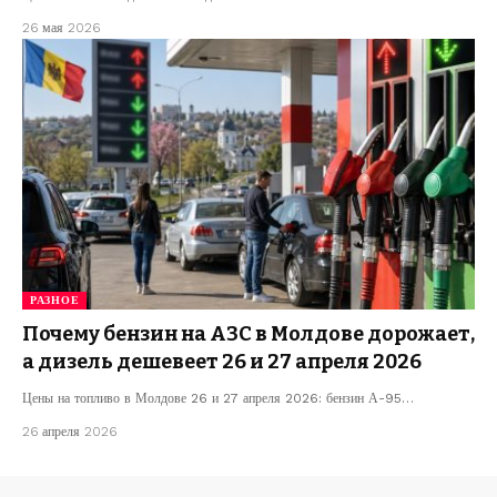
26 мая 2026
РАЗНОЕ
Почему бензин на АЗС в Молдове дорожает,
а дизель дешевеет 26 и 27 апреля 2026
Цены на топливо в Молдове 26 и 27 апреля 2026: бензин А-95…
26 апреля 2026