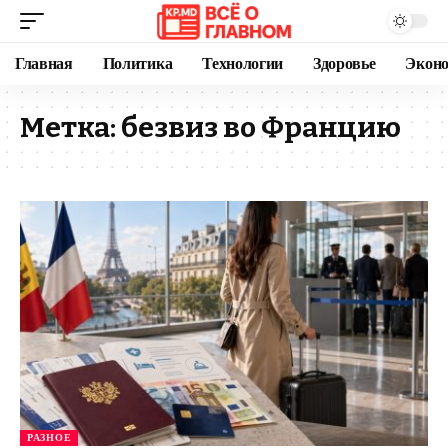
Главная
Политика
Технологии
Здоровье
Экон
Метка:
безвиз во Францию
РАЗНОЕ