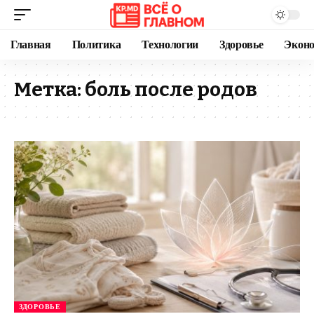
Главная
Политика
Технологии
Здоровье
Экон
Метка:
боль после родов
ЗДОРОВЬЕ