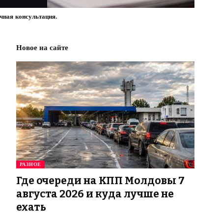
очная консультация.
Новое на сайте
РАЗНОЕ
Где очереди на КПП Молдовы 7
августа 2026 и куда лучше не
ехать