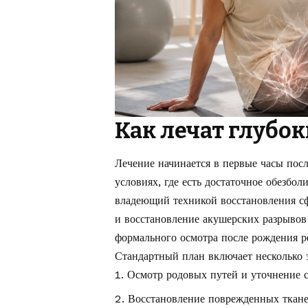
Как лечат глубо
Лечение начинается в первые часы посл
условиях, где есть достаточное обезбо
владеющий техникой восстановления сф
и восстановление акушерских разрывов
формального осмотра после рождения р
Стандартный план включает несколько 
Осмотр родовых путей и уточнение с
Восстановление поврежденных ткане