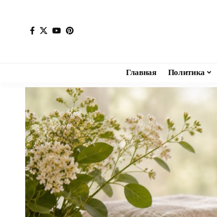
Главная
Политика