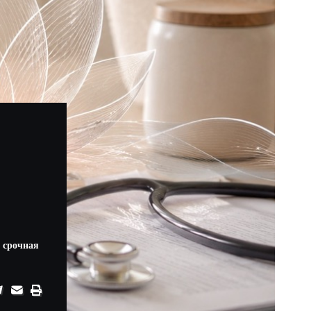
а срочная