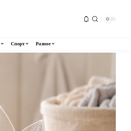
Спорт
Разное