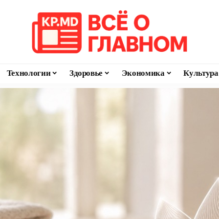
Технологии
Здоровье
Экономика
Культура