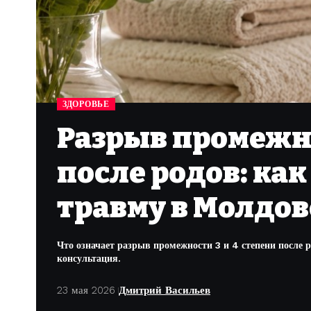
ЗДОРОВЬЕ
Разрыв промежно
после родов: ка
травму в Молдов
Что означает разрыв промежности 3 и 4 степени после р
консультация.
23 мая 2026
Дмитрий Васильев