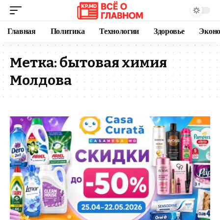
Главная
Политика
Технологии
Здоровье
Экон
Метка:
бытовая химия
Молдова