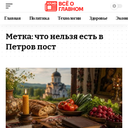
Главная
Политика
Технологии
Здоровье
Экон
Метка:
что нельзя есть в
Петров пост