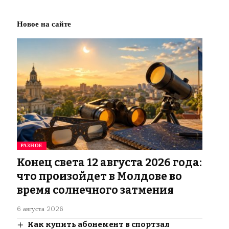
Новое на сайте
РАЗНОЕ
Конец света 12 августа 2026 года:
что произойдет в Молдове во
время солнечного затмения
6 августа 2026
Как купить абонемент в спортзал