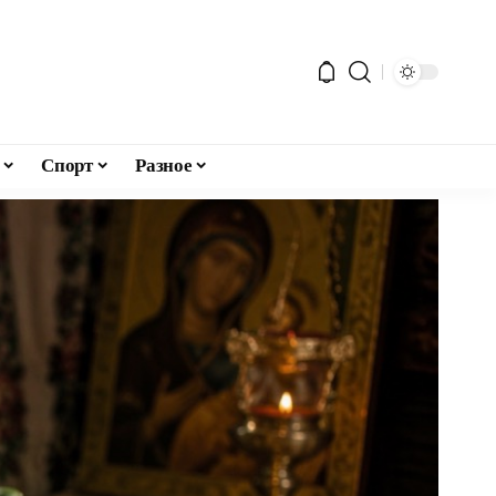
Спорт
Разное