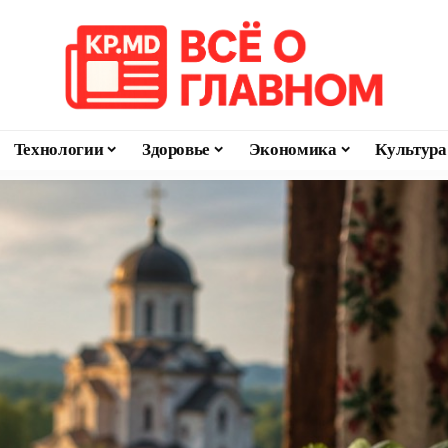
Технологии
Здоровье
Экономика
Культура