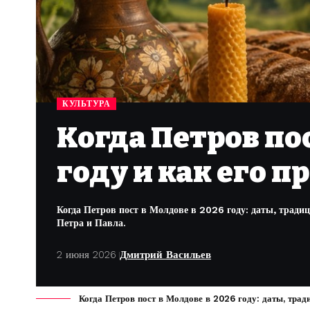
КУЛЬТУРА
Когда Петров пос
году и как его 
Когда Петров пост в Молдове в 2026 году: даты, тради
Петра и Павла.
2 июня 2026
Дмитрий Васильев
Когда Петров пост в Молдове в 2026 году: даты, тради