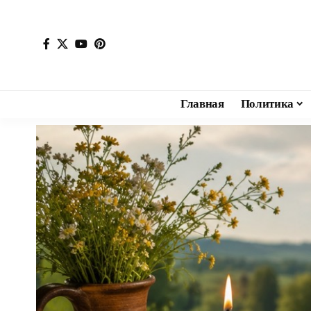
Главная
Политика