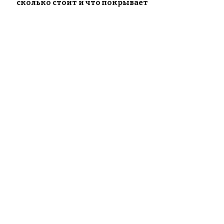
сколько стоит и что покрывает