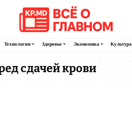
Технологии
Здоровье
Экономика
Культура
еред сдачей крови