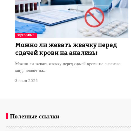
ЗДОРОВЬЕ
Можно ли жевать жвачку перед
сдачей крови на анализы
Можно ли жевать жвачку перед сдачей крови на анализы:
когда влияет на…
3 июля 2026
Полезные ссылки