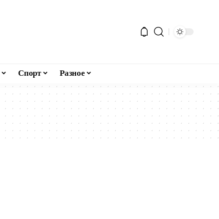
Спорт
Разное