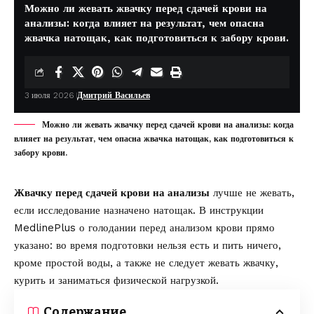
Можно ли жевать жвачку перед сдачей крови на
анализы: когда влияет на результат, чем опасна
жвачка натощак, как подготовиться к забору крови.
3 июля 2026
Дмитрий Васильев
Можно ли жевать жвачку перед сдачей крови на анализы: когда
влияет на результат, чем опасна жвачка натощак, как подготовиться к
забору крови.
Жвачку перед сдачей крови на анализы
лучше не жевать,
если исследование назначено натощак. В инструкции
MedlinePlus о голодании перед анализом крови
прямо
указано: во время подготовки нельзя есть и пить ничего,
кроме простой воды, а также не следует жевать жвачку,
курить и заниматься физической нагрузкой.
Содержание