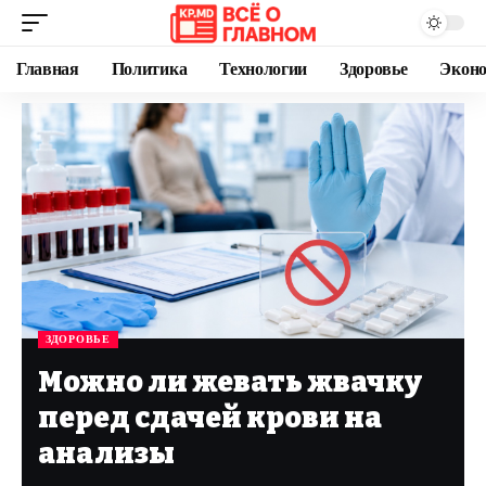
Главная
Политика
Технологии
Здоровье
Экон
ЗДОРОВЬЕ
Можно ли жевать жвачку
перед сдачей крови на
анализы