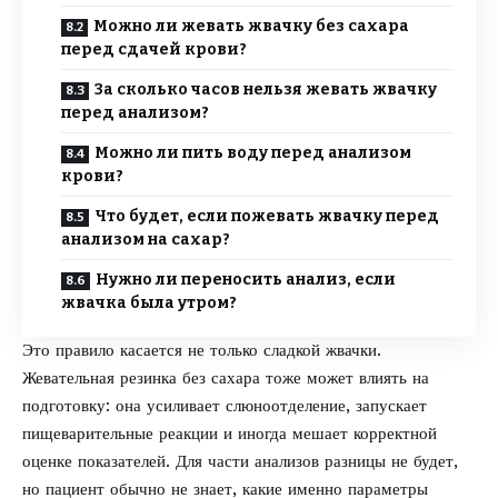
Можно ли жевать жвачку без сахара
перед сдачей крови?
За сколько часов нельзя жевать жвачку
перед анализом?
Можно ли пить воду перед анализом
крови?
Что будет, если пожевать жвачку перед
анализом на сахар?
Нужно ли переносить анализ, если
жвачка была утром?
Это правило касается не только сладкой жвачки.
Жевательная резинка без сахара тоже может влиять на
подготовку: она усиливает слюноотделение, запускает
пищеварительные реакции и иногда мешает корректной
оценке показателей. Для части анализов разницы не будет,
но пациент обычно не знает, какие именно параметры