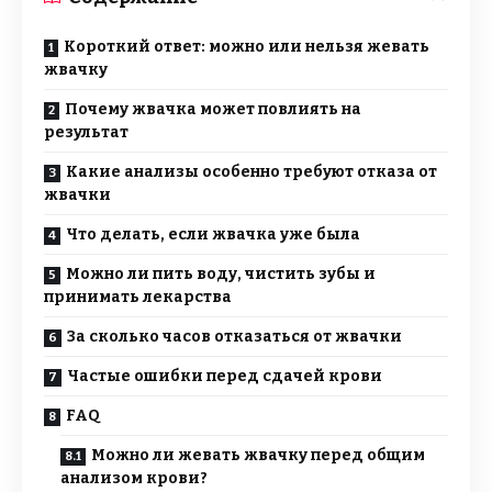
Короткий ответ: можно или нельзя жевать
жвачку
Почему жвачка может повлиять на
результат
Какие анализы особенно требуют отказа от
жвачки
Что делать, если жвачка уже была
Можно ли пить воду, чистить зубы и
принимать лекарства
За сколько часов отказаться от жвачки
Частые ошибки перед сдачей крови
FAQ
Можно ли жевать жвачку перед общим
анализом крови?