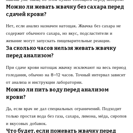
Можно ли жевать жвачку без сахара перед
сдачей крови?
Нет, если анализ назначен натощак. Жвачка без сахара не
содержит обычного сахара, но вкус, подсластители и
жевание могут запускать пищеварительные реакции.
За сколько часов нельзя жевать жвачку
перед анализом?
При сдаче крови натощак жвачку исключают на весь период
голодания, обычно на 8–12 часов. Точный интервал зависит
от анализа и инструкции лаборатории.
Можно ли пить воду перед анализом
крови?
Да, если врач не дал специальных ограничений. Подходит
только простая вода без газа, сахара, лимона, мёда, сиропов
и вкусовых добавок.
Что будет, если пожевать жвачку перед