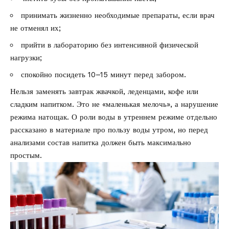
принимать жизненно необходимые препараты, если врач
не отменял их;
прийти в лабораторию без интенсивной физической
нагрузки;
спокойно посидеть 10–15 минут перед забором.
Нельзя заменять завтрак жвачкой, леденцами, кофе или
сладким напитком. Это не «маленькая мелочь», а нарушение
режима натощак. О роли воды в утреннем режиме отдельно
рассказано в материале про
пользу воды утром
, но перед
анализами состав напитка должен быть максимально
простым.