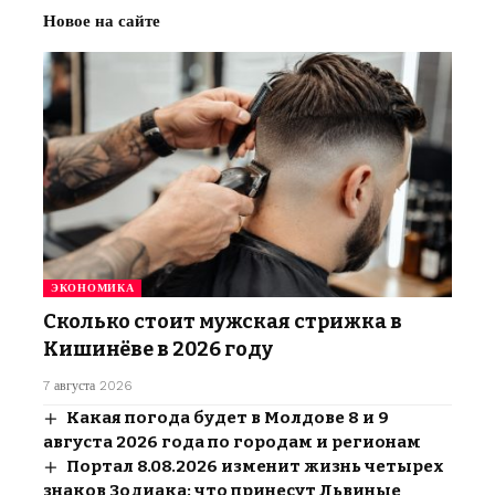
Новое на сайте
ЭКОНОМИКА
Сколько стоит мужская стрижка в
Кишинёве в 2026 году
7 августа 2026
Какая погода будет в Молдове 8 и 9
августа 2026 года по городам и регионам
Портал 8.08.2026 изменит жизнь четырех
знаков Зодиака: что принесут Львиные