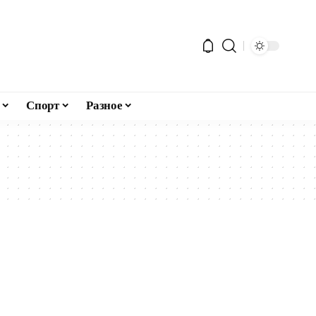
Спорт
Разное