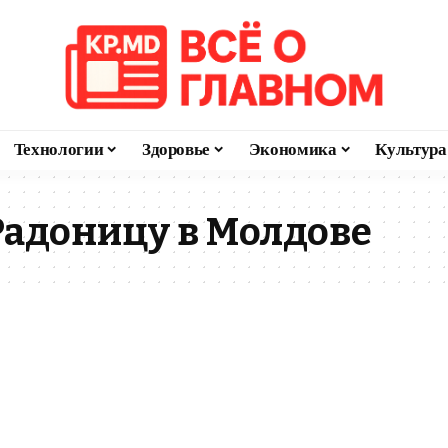
Технологии
Здоровье
Экономика
Культура
 Радоницу в Молдове