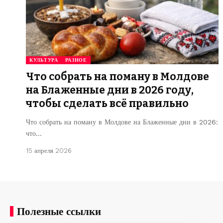
КУЛЬТУРА
РАЗНОЕ
Что собрать на поману в Молдове
на Блаженные дни в 2026 году,
чтобы сделать всё правильно
Что собрать на поману в Молдове на Блаженные дни в 2026:
что…
15 апреля 2026
Полезные ссылки