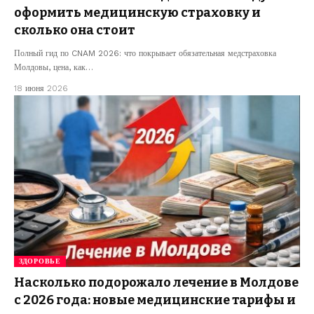
оформить медицинскую страховку и
сколько она стоит
Полный гид по CNAM 2026: что покрывает обязательная медстраховка
Молдовы, цена, как…
18 июня 2026
ЗДОРОВЬЕ
Насколько подорожало лечение в Молдове
с 2026 года: новые медицинские тарифы и