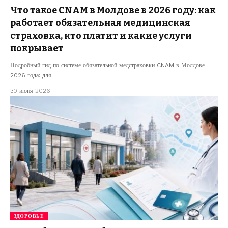
Что такое CNAM в Молдове в 2026 году: как
работает обязательная медицинская
страховка, кто платит и какие услуги
покрывает
Подробный гид по системе обязательной медстраховки CNAM в Молдове
2026 года: для…
30 июня 2026
ЗДОРОВЬЕ