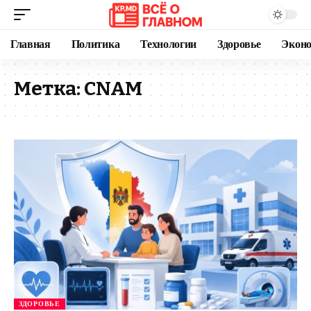
Главная
Политика
Технологии
Здоровье
Экон
Метка:
CNAM
ЗДОРОВЬЕ