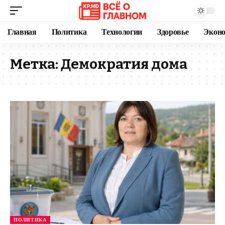
Главная
Политика
Технологии
Здоровье
Экон
Метка:
Демократия дома
ПОЛИТИКА