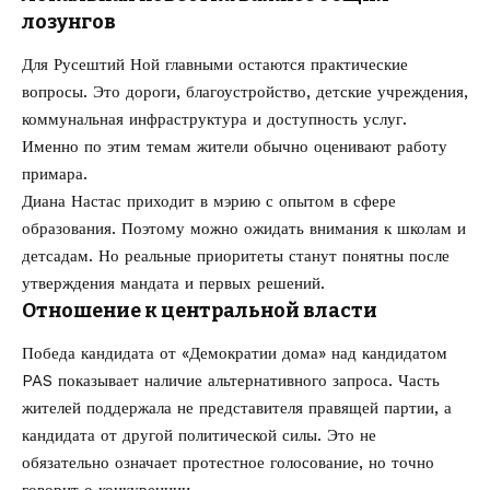
лозунгов
Для Русештий Ной главными остаются практические
вопросы. Это дороги, благоустройство, детские учреждения,
коммунальная инфраструктура и доступность услуг.
Именно по этим темам жители обычно оценивают работу
примара.
Диана Настас приходит в мэрию с опытом в сфере
образования. Поэтому можно ожидать внимания к школам и
детсадам. Но реальные приоритеты станут понятны после
утверждения мандата и первых решений.
Отношение к центральной власти
Победа кандидата от «Демократии дома» над кандидатом
PAS показывает наличие альтернативного запроса. Часть
жителей поддержала не представителя правящей партии, а
кандидата от другой политической силы. Это не
обязательно означает протестное голосование, но точно