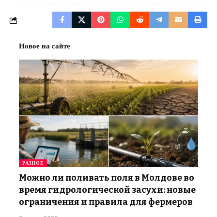
Новое на сайте
РАЗНОЕ
Можно ли поливать поля в Молдове во
время гидрологической засухи: новые
ограничения и правила для фермеров