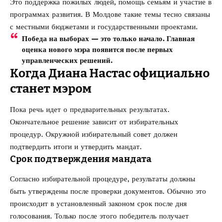
Это поддержка пожилых людей, помощь семьям и участие в
программах развития. В Молдове такие темы тесно связаны
с местными бюджетами и государственными проектами.
Победа на выборах — это только начало. Главная
оценка нового мэра появится после первых
управленческих решений.
Когда Диана Настас официально
станет мэром
Пока речь идет о предварительных результатах.
Окончательное решение зависит от избирательных
процедур. Окружной избирательный совет должен
подтвердить итоги и утвердить мандат.
Срок подтверждения мандата
Согласно избирательной процедуре, результаты должны
быть утверждены после проверки документов. Обычно это
происходит в установленный законом срок после дня
голосования. Только после этого победитель получает