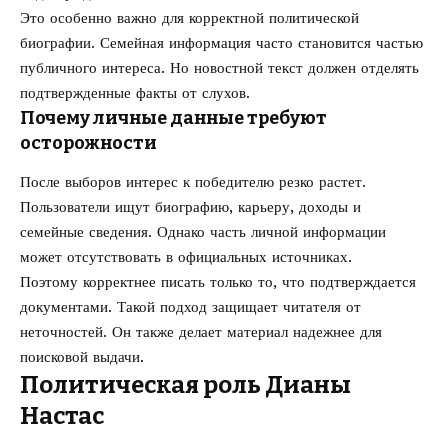
Это особенно важно для корректной политической
биографии. Семейная информация часто становится частью
публичного интереса. Но новостной текст должен отделять
подтвержденные факты от слухов.
Почему личные данные требуют
осторожности
После выборов интерес к победителю резко растет.
Пользователи ищут биографию, карьеру, доходы и
семейные сведения. Однако часть личной информации
может отсутствовать в официальных источниках.
Поэтому корректнее писать только то, что подтверждается
документами. Такой подход защищает читателя от
неточностей. Он также делает материал надежнее для
поисковой выдачи.
Политическая роль Дианы
Настас