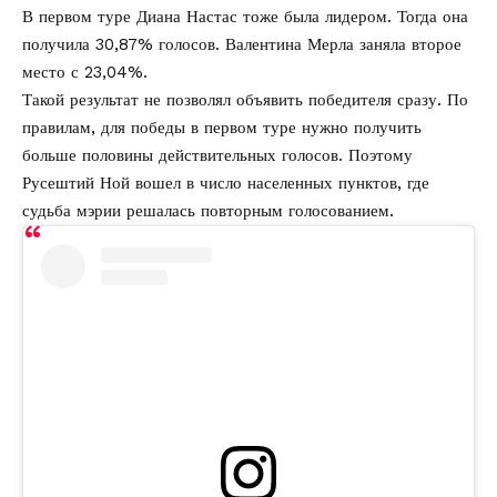
В первом туре Диана Настас тоже была лидером. Тогда она
получила 30,87% голосов. Валентина Мерла заняла второе
место с 23,04%.
Такой результат не позволял объявить победителя сразу. По
правилам, для победы в первом туре нужно получить
больше половины действительных голосов. Поэтому
Русештий Ной вошел в число населенных пунктов, где
судьба мэрии решалась повторным голосованием.