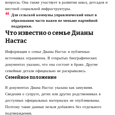
вопросы. Она также участвует в развитии школ, детсадов и
местной социальной инфраструктуры.
Для сельской коммуны управленческий опыт в
образовании часто важен не меньше партийной
поддержки.
Что известно о семье Дианы
Настас
Информация о семье Дианы Настас в публичных
источниках ограничена. В открытых биографических
документах указано, что она состоит в браке. Другие
семейные детали официально не раскрывались.
Семейное положение
В документах Диана Настас указана как замужняя.
Сведения о супруге, детях или других родственниках в
доступных официальных материалах не опубликованы.
Поэтому такие данные нельзя добавлять без отдельного
подтверждения.