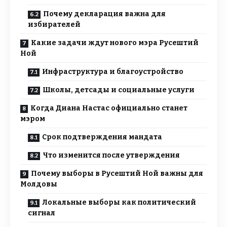
Почему декларация важна для
избирателей
Какие задачи ждут нового мэра Русештий
Ной
Инфраструктура и благоустройство
Школы, детсады и социальные услуги
Когда Диана Настас официально станет
мэром
Срок подтверждения мандата
Что изменится после утверждения
Почему выборы в Русештий Ной важны для
Молдовы
Локальные выборы как политический
сигнал