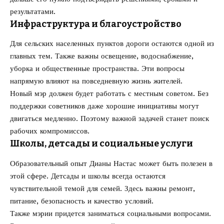
результатами.
Инфраструктура и благоустройство
Для сельских населенных пунктов дороги остаются одной из
главных тем. Также важны освещение, водоснабжение,
уборка и общественные пространства. Эти вопросы
напрямую влияют на повседневную жизнь жителей.
Новый мэр должен будет работать с местным советом. Без
поддержки советников даже хорошие инициативы могут
двигаться медленно. Поэтому важной задачей станет поиск
рабочих компромиссов.
Школы, детсады и социальные услуги
Образовательный опыт Дианы Настас может быть полезен в
этой сфере. Детсады и школы всегда остаются
чувствительной темой для семей. Здесь важны ремонт,
питание, безопасность и качество условий.
Также мэрии придется заниматься социальными вопросами.