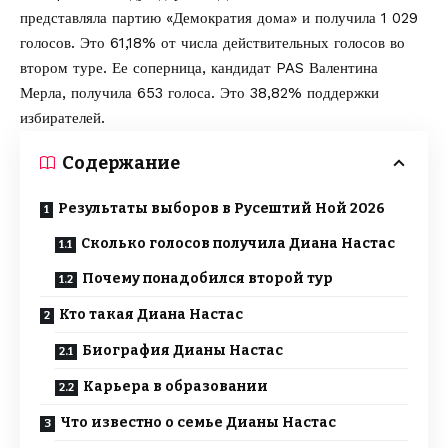
представляла партию «Демократия дома» и получила 1 029
голосов. Это 61,18% от числа действительных голосов во
втором туре. Ее соперница, кандидат PAS Валентина
Мерла, получила 653 голоса. Это 38,82% поддержки
избирателей.
Содержание
Результаты выборов в Русештий Ной 2026
Сколько голосов получила Диана Настас
Почему понадобился второй тур
Кто такая Диана Настас
Биография Дианы Настас
Карьера в образовании
Что известно о семье Дианы Настас