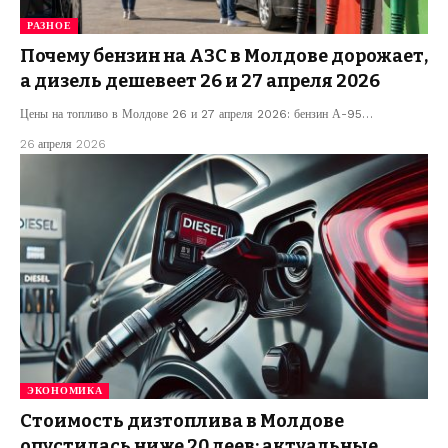
РАЗНОЕ
Почему бензин на АЗС в Молдове дорожает,
а дизель дешевеет 26 и 27 апреля 2026
Цены на топливо в Молдове 26 и 27 апреля 2026: бензин А-95…
26 апреля 2026
ЭКОНОМИКА
Стоимость дизтоплива в Молдове
опустилась ниже 20 леев: актуальные