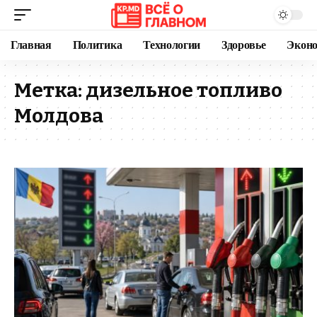
Главная
Политика
Технологии
Здоровье
Экон
Метка:
дизельное топливо
Молдова