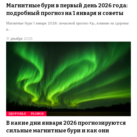
Магнитные бури в первый день 2026 года:
подробный прогноз на 1 января и советы
Магнитные бури 1 января 2026: почасовой прогноз Kp, влияние на здоровье
и…
31 декабря 2025
ЗДОРОВЬЕ
РАЗНОЕ
В какие дни января 2026 прогнозируются
сильные магнитные бури и как они