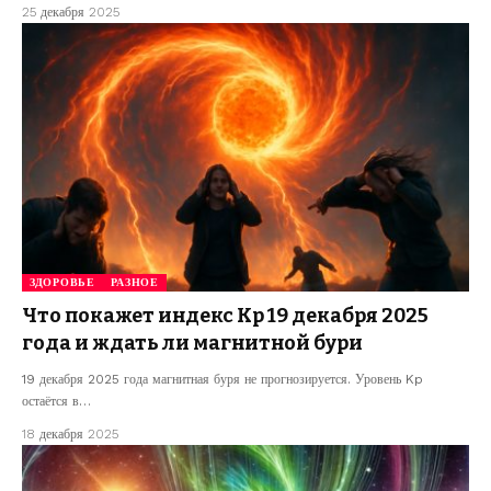
25 декабря 2025
ЗДОРОВЬЕ
РАЗНОЕ
Что покажет индекс Kp 19 декабря 2025
года и ждать ли магнитной бури
19 декабря 2025 года магнитная буря не прогнозируется. Уровень Kp
остаётся в…
18 декабря 2025