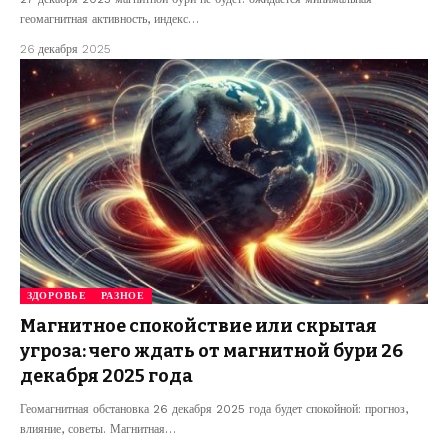
геомагнитная активность, индекс…
26 декабря 2025
ЗДОРОВЬЕ
РАЗНОЕ
Магнитное спокойствие или скрытая
угроза: чего ждать от магнитной бури 26
декабря 2025 года
Геомагнитная обстановка 26 декабря 2025 года будет спокойной: прогноз,
влияние, советы. Магнитная…