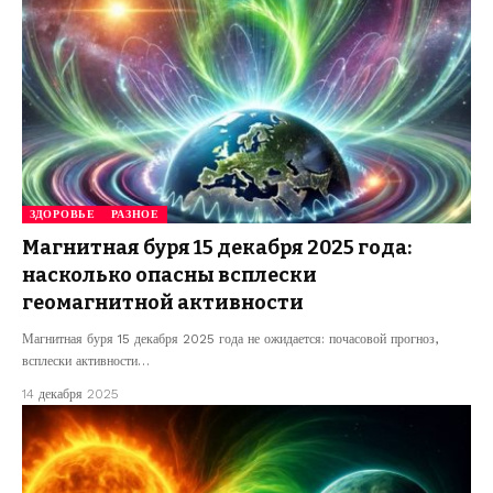
ЗДОРОВЬЕ
РАЗНОЕ
Магнитная буря 15 декабря 2025 года:
насколько опасны всплески
геомагнитной активности
Магнитная буря 15 декабря 2025 года не ожидается: почасовой прогноз,
всплески активности…
14 декабря 2025