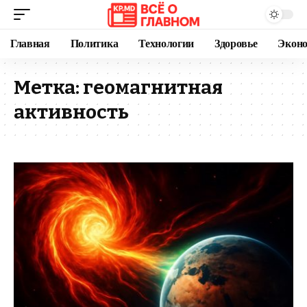
Главная
Политика
Технологии
Здоровье
Экон
Метка:
геомагнитная
активность