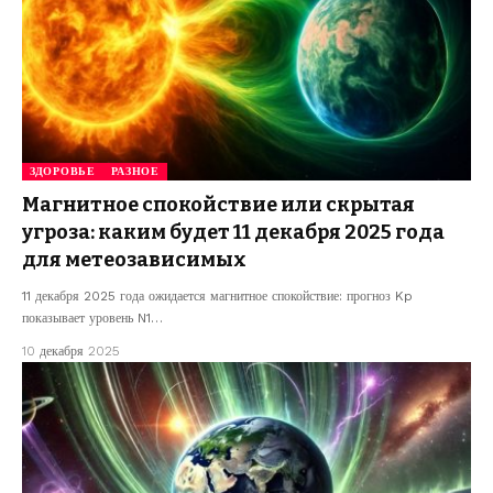
ЗДОРОВЬЕ
РАЗНОЕ
Магнитное спокойствие или скрытая
угроза: каким будет 11 декабря 2025 года
для метеозависимых
11 декабря 2025 года ожидается магнитное спокойствие: прогноз Kp
показывает уровень N1…
10 декабря 2025