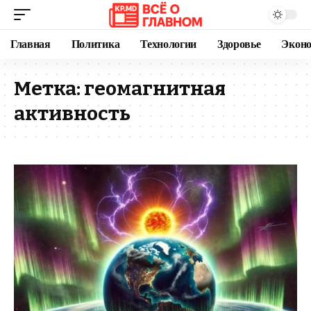
Главная
Политика
Технологии
Здоровье
Экон
Метка:
геомагнитная
активность