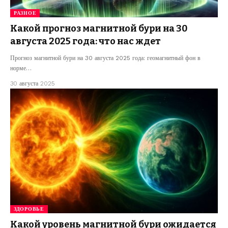
РАЗНОЕ
Какой прогноз магнитной бури на 30
августа 2025 года: что нас ждет
Прогноз магнитной бури на 30 августа 2025 года: геомагнитный фон в
норме…
30 августа 2025
ЗДОРОВЬЕ
Какой уровень магнитной бури ожидается