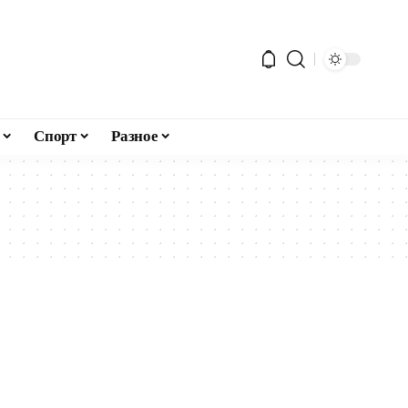
Спорт
Разное