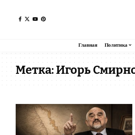
Главная
Политика
Метка:
Игорь Смирн