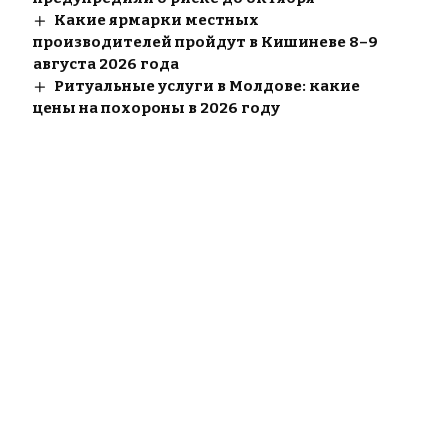
Какие ярмарки местных
производителей пройдут в Кишиневе 8–9
августа 2026 года
Ритуальные услуги в Молдове: какие
цены на похороны в 2026 году