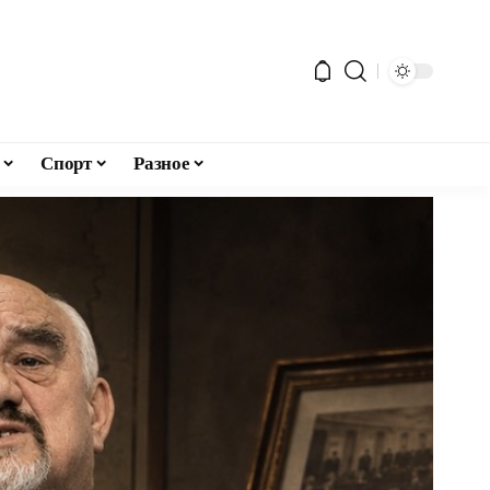
Спорт
Разное