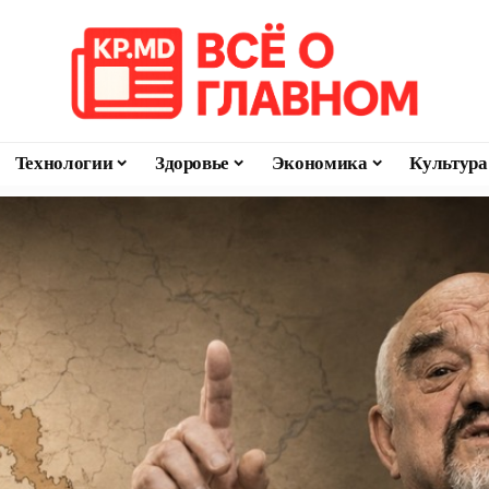
Технологии
Здоровье
Экономика
Культура