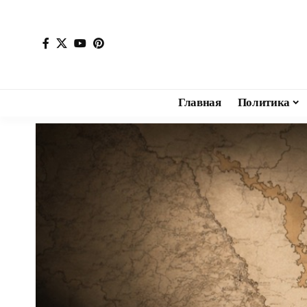
Главная
Политика