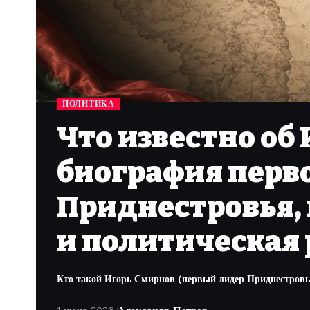
ПОЛИТИКА
Что известно об 
биография перв
Приднестровья, 
и политическая 
Кто такой Игорь Смирнов (первый лидер Приднестровья)