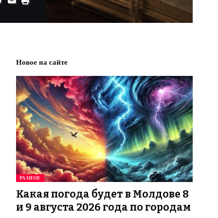
Новое на сайте
РАЗНОЕ
Какая погода будет в Молдове 8
и 9 августа 2026 года по городам