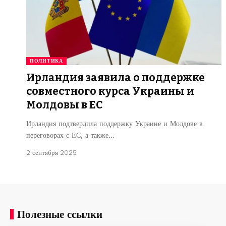
ПОЛИТИКА
Ирландия заявила о поддержке
совместного курса Украины и
Молдовы в ЕС
Ирландия подтвердила поддержку Украине и Молдове в
переговорах с ЕС, а также…
2 сентября 2025
Полезные ссылки