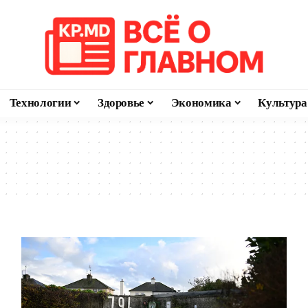
Технологии
Здоровье
Экономика
Культура