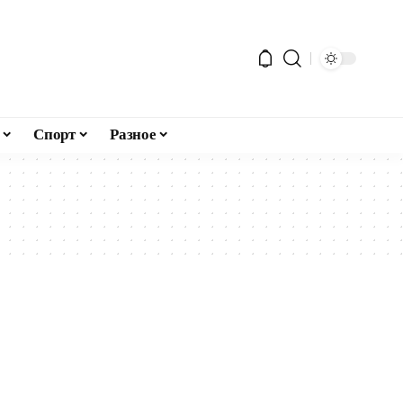
Спорт
Разное