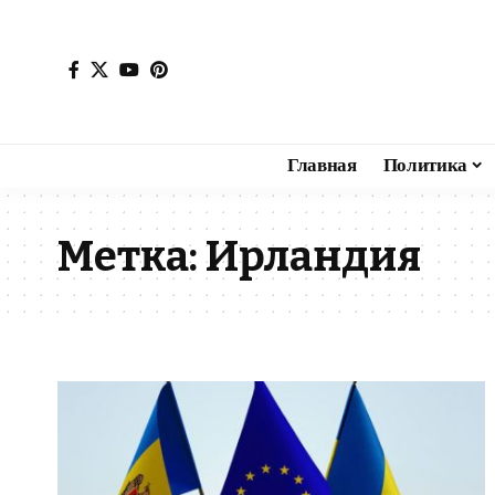
Главная
Политика
Метка:
Ирландия