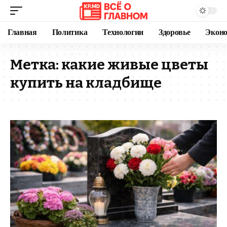
Главная
Политика
Технологии
Здоровье
Экон
Метка:
какие живые цветы
купить на кладбище