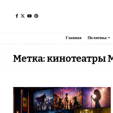
Главная
Политика
Метка:
кинотеатры 