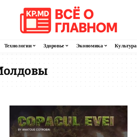
Технологии
Здоровье
Экономика
Культура
Молдовы