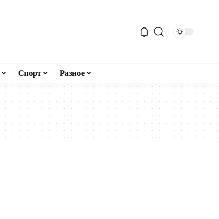
Спорт
Разное