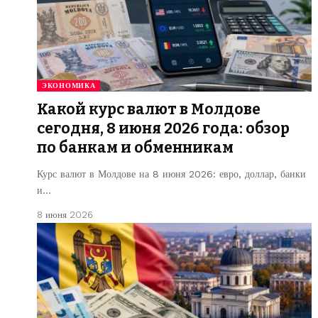
ЭКОНОМИКА
Какой курс валют в Молдове
сегодня, 8 июня 2026 года: обзор
по банкам и обменникам
Курс валют в Молдове на 8 июня 2026: евро, доллар, банки
и…
8 июня 2026