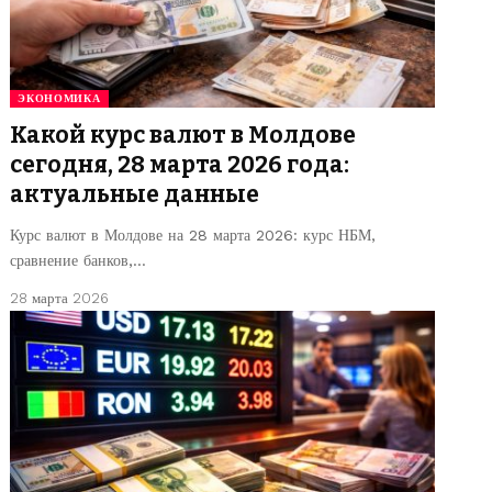
ЭКОНОМИКА
Какой курс валют в Молдове
сегодня, 28 марта 2026 года:
актуальные данные
Курс валют в Молдове на 28 марта 2026: курс НБМ,
сравнение банков,…
28 марта 2026