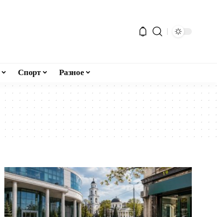
Спорт
Разное