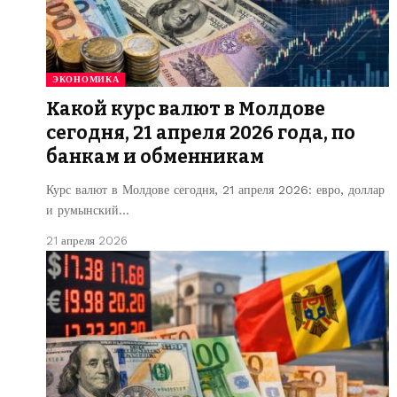
ЭКОНОМИКА
Какой курс валют в Молдове
сегодня, 21 апреля 2026 года, по
банкам и обменникам
Курс валют в Молдове сегодня, 21 апреля 2026: евро, доллар
и румынский…
21 апреля 2026