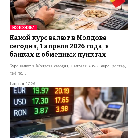
ЭКОНОМИКА
Какой курс валют в Молдове
сегодня, 1 апреля 2026 года, в
банках и обменных пунктах
Курс валют в Молдове сегодня, 1 апреля 2026: евро, доллар,
лей по…
1 апреля 2026