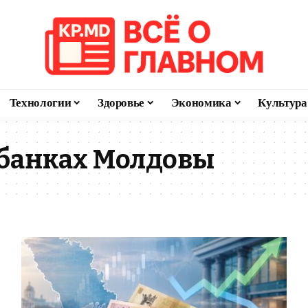
Технологии
Здоровье
Экономика
Культура
 банках Молдовы