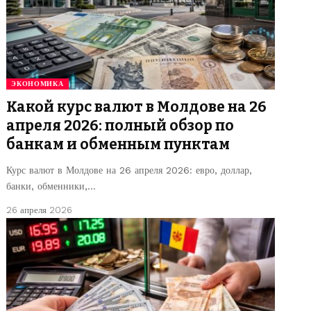
ЭКОНОМИКА
Какой курс валют в Молдове на 26
апреля 2026: полный обзор по
банкам и обменным пунктам
Курс валют в Молдове на 26 апреля 2026: евро, доллар,
банки, обменники,…
26 апреля 2026