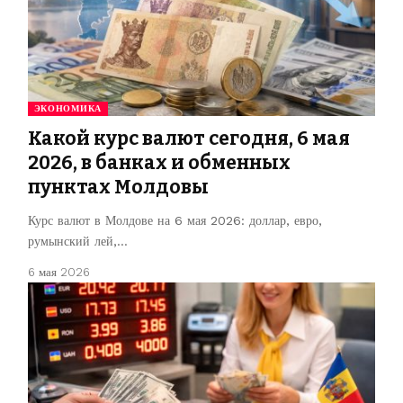
ЭКОНОМИКА
Какой курс валют сегодня, 6 мая
2026, в банках и обменных
пунктах Молдовы
Курс валют в Молдове на 6 мая 2026: доллар, евро,
румынский лей,…
6 мая 2026