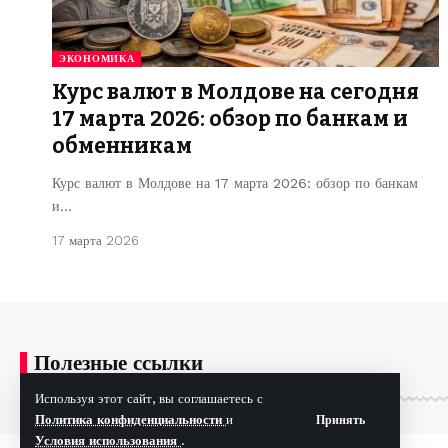
ЭКОНОМИКА
Курс валют в Молдове на сегодня
17 марта 2026: обзор по банкам и
обменникам
Курс валют в Молдове на 17 марта 2026: обзор по банкам
и…
17 марта 2026
Полезные ссылки
Используя этот сайт, вы соглашаетесь с
Политика конфиденциальности
и
Принять
Условия использования
.