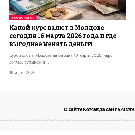
ЭКОНОМИКА
Какой курс валют в Молдове
сегодня 16 марта 2026 года и где
выгоднее менять деньги
Курс валют в Молдове на сегодня 16 марта 2026: евро,
доллар, румынский…
16 марта 2026
О сайте
Команда сайта
Разм