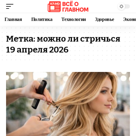
Главная
Политика
Технологии
Здоровье
Экон
Метка:
можно ли стричься
19 апреля 2026