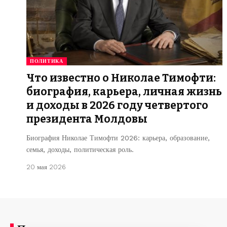
ПОЛИТИКА
Что известно о Николае Тимофти:
биография, карьера, личная жизнь
и доходы в 2026 году четвертого
президента Молдовы
Биография Николае Тимофти 2026: карьера, образование,
семья, доходы, политическая роль.
20 мая 2026