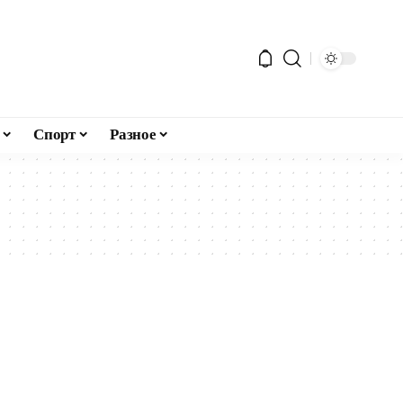
Спорт
Разное