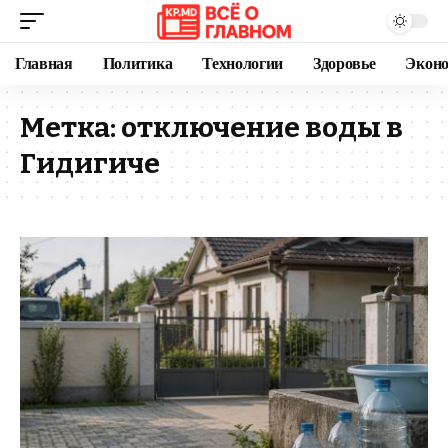
Главная
Политика
Технологии
Здоровье
Экон
Метка:
отключение воды в
Гидигиче