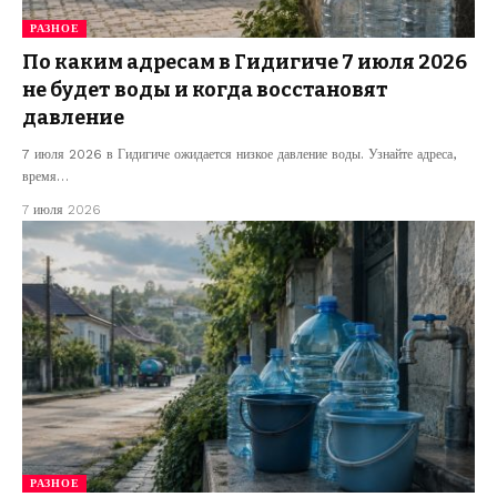
РАЗНОЕ
По каким адресам в Гидигиче 7 июля 2026
не будет воды и когда восстановят
давление
7 июля 2026 в Гидигиче ожидается низкое давление воды. Узнайте адреса,
время…
7 июля 2026
РАЗНОЕ