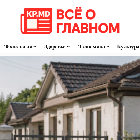
Технологии
Здоровье
Экономика
Культура