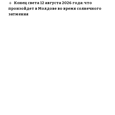
Конец света 12 августа 2026 года: что
произойдет в Молдове во время солнечного
затмения