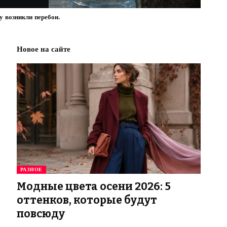
у возникли перебои.
Новое на сайте
РАЗНОЕ
Модные цвета осени 2026: 5
оттенков, которые будут
повсюду