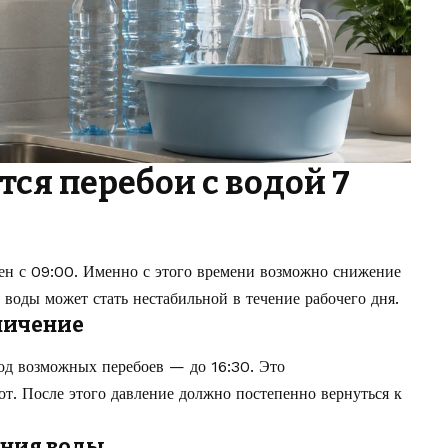
тся перебои с водой 7
ен с 09:00. Именно с этого времени возможно снижение
 воды может стать нестабильной в течение рабочего дня.
ничение
д возможных перебоев — до 16:30. Это
т. После этого давление должно постепенно вернуться к
ения воды