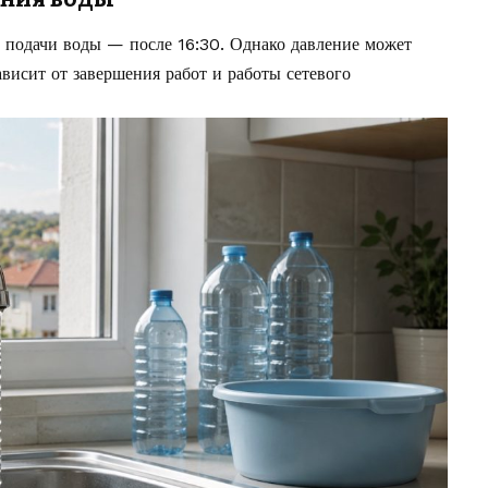
 подачи воды — после 16:30. Однако давление может
ависит от завершения работ и работы сетевого