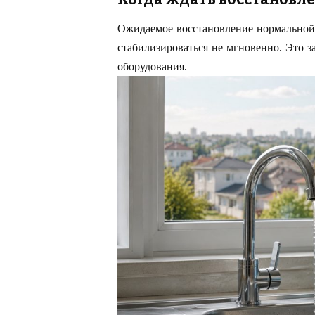
Ожидаемое восстановление нормальной
стабилизироваться не мгновенно. Это з
оборудования.