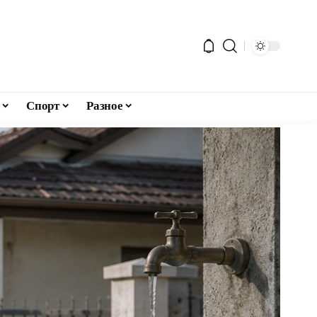
Спорт
Разное