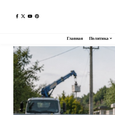
Главная
Политика