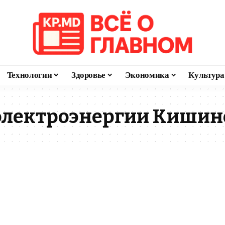
Технологии
Здоровье
Экономика
Культура
электроэнергии Кишин