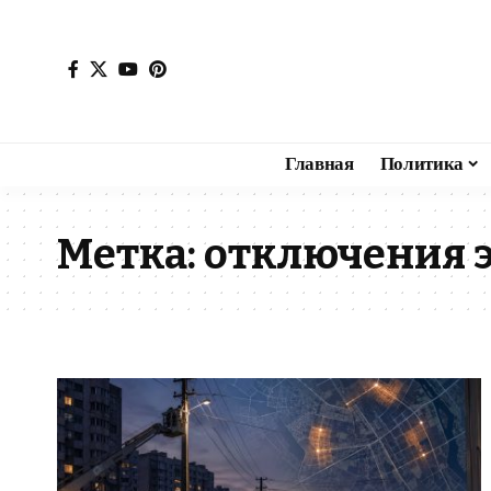
Главная
Политика
Метка:
отключения 