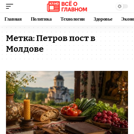
Главная
Политика
Технологии
Здоровье
Экон
Метка:
Петров пост в
Молдове