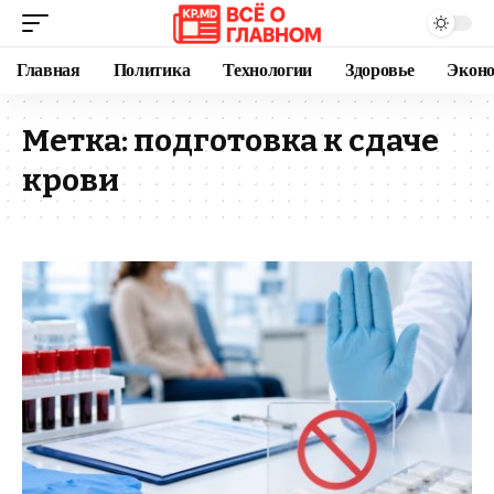
Главная
Политика
Технологии
Здоровье
Экон
Метка:
подготовка к сдаче
крови