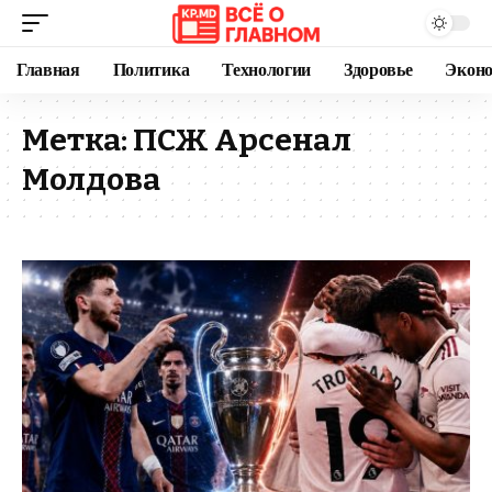
Главная
Политика
Технологии
Здоровье
Экон
Метка:
ПСЖ Арсенал
Молдова