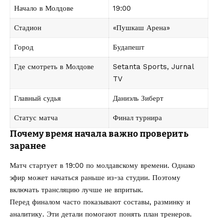
Начало в Молдове
19:00
Стадион
«Пушкаш Арена»
Город
Будапешт
Где смотреть в Молдове
Setanta Sports, Jurnal
TV
Главный судья
Даниэль Зиберт
Статус матча
Финал турнира
Почему время начала важно проверить
заранее
Матч стартует в 19:00 по молдавскому времени. Однако
эфир может начаться раньше из-за студии. Поэтому
включать трансляцию лучше не впритык.
Перед финалом часто показывают составы, разминку и
аналитику. Эти детали помогают понять план тренеров.