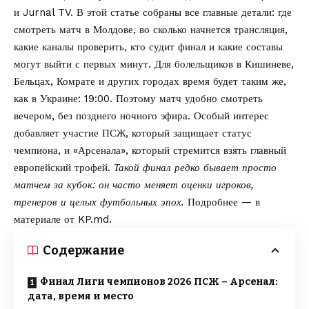
и Jurnal TV. В этой статье собраны все главные детали: где
смотреть матч в Молдове, во сколько начнется трансляция,
какие каналы проверить, кто судит финал и какие составы
могут выйти с первых минут. Для болельщиков в Кишиневе,
Бельцах, Комрате и других городах время будет таким же,
как в Украине: 19:00. Поэтому матч удобно смотреть
вечером, без позднего ночного эфира. Особый интерес
добавляет участие ПСЖ, который защищает статус
чемпиона, и «Арсенала», который стремится взять главный
европейский трофей.
Такой финал редко бывает просто
матчем за кубок: он часто меняет оценки игроков,
тренеров и целых футбольных эпох.
Подробнее — в
материале от
KP.md
.
Содержание
Финал Лиги чемпионов 2026 ПСЖ – Арсенал:
дата, время и место