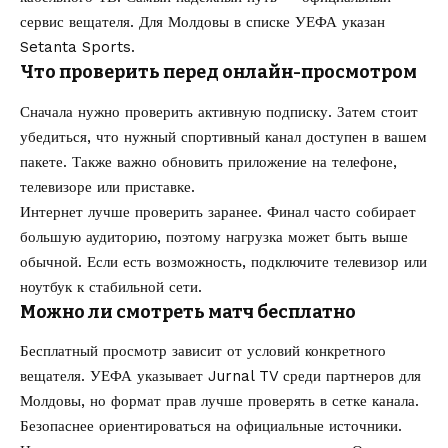
сервис вещателя. Для Молдовы в списке УЕФА указан
Setanta Sports.
Что проверить перед онлайн-просмотром
Сначала нужно проверить активную подписку. Затем стоит
убедиться, что нужный спортивный канал доступен в вашем
пакете. Также важно обновить приложение на телефоне,
телевизоре или приставке.
Интернет лучше проверить заранее. Финал часто собирает
большую аудиторию, поэтому нагрузка может быть выше
обычной. Если есть возможность, подключите телевизор или
ноутбук к стабильной сети.
Можно ли смотреть матч бесплатно
Бесплатный просмотр зависит от условий конкретного
вещателя. УЕФА указывает Jurnal TV среди партнеров для
Молдовы, но формат прав лучше проверять в сетке канала.
Безопаснее ориентироваться на официальные источники.