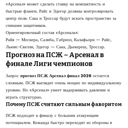
«Арсенал» может сделать ставку на компактность и
быстрые фланги. Райс и Эдегор должны контролировать
центр поля. Сака и Троссар будут искать пространство за
спинами защитников.
Ориентировочный состав «Арсенала»:
Райя — Москера, Салиба, Габриэл, Калафьори — Райс,
Льюис-Скелли, Эдегор — Сака, Дьекереш, Троссар.
Прогноз на ПСЖ – Арсенал в
финале Лиги чемпионов
Запрос
прогноз ПСЖ Арсенал финал 2026
остается
сложным. ПСЖ выглядит очень мощно по индивидуальному
уровню. Но «Арсенал» умеет выдерживать давление и
играть структурно.
Почему ПСЖ считают сильным фаворитом
ПСЖ подходит к финалу с большим атакующим
потенциалом. Команда быстро переходит из обороны в