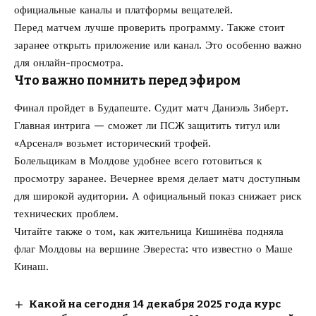
официальные каналы и платформы вещателей.
Перед матчем лучше проверить программу. Также стоит
заранее открыть приложение или канал. Это особенно важно
для онлайн-просмотра.
Что важно помнить перед эфиром
Финал пройдет в Будапеште. Судит матч Даниэль Зиберт.
Главная интрига — сможет ли ПСЖ защитить титул или
«Арсенал» возьмет исторический трофей.
Болельщикам в Молдове удобнее всего готовиться к
просмотру заранее. Вечернее время делает матч доступным
для широкой аудитории. А официальный показ снижает риск
технических проблем.
Читайте также о том, как
жительница Кишинёва подняла
флаг Молдовы на вершине Эвереста
: что известно о Маше
Кинаш.
Какой на сегодня 14 декабря 2025 года курс