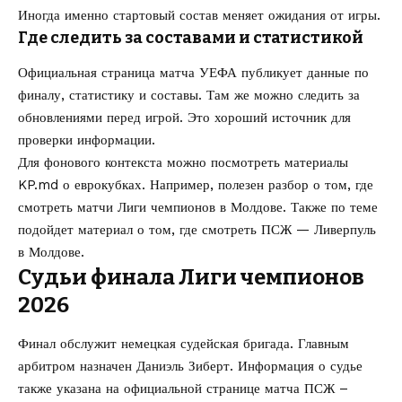
Иногда именно стартовый состав меняет ожидания от игры.
Где следить за составами и статистикой
Официальная страница матча УЕФА публикует данные по
финалу, статистику и составы. Там же можно следить за
обновлениями перед игрой. Это хороший источник для
проверки информации.
Для фонового контекста можно посмотреть материалы
KP.md о еврокубках. Например, полезен разбор о том,
где
смотреть матчи Лиги чемпионов в Молдове
. Также по теме
подойдет материал о том,
где смотреть ПСЖ — Ливерпуль
в Молдове
.
Судьи финала Лиги чемпионов
2026
Финал обслужит немецкая судейская бригада. Главным
арбитром назначен Даниэль Зиберт. Информация о судье
также указана на официальной странице матча ПСЖ –