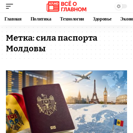
Главная
Политика
Технологии
Здоровье
Экон
Метка:
сила паспорта
Молдовы