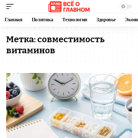
Главная
Политика
Технологии
Здоровье
Экон
Метка:
совместимость
витаминов