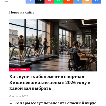
Новое на сайте
ЭКОНОМИКА
Как купить абонемент в спортзал
Кишинёва: какие цены в 2026 году и
какой зал выбрать
6 августа 2026
Комары могут переносить опасный вирус