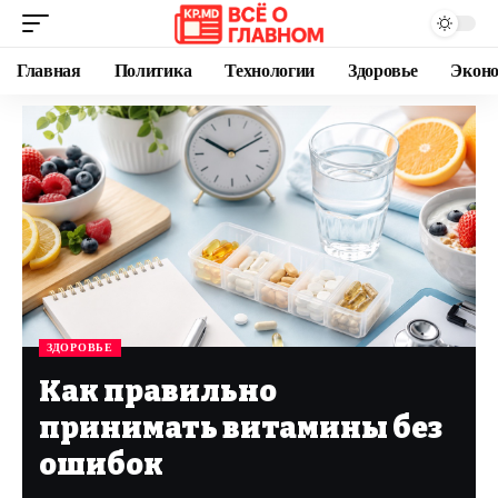
Главная
Политика
Технологии
Здоровье
Экон
ЗДОРОВЬЕ
Как правильно
принимать витамины без
ошибок