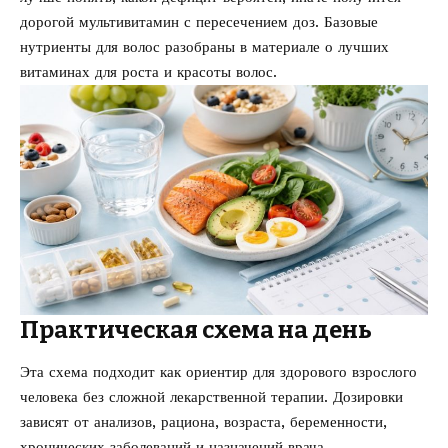
дорогой мультивитамин с пересечением доз. Базовые
нутриенты для волос разобраны в материале о
лучших
витаминах для роста и красоты волос
.
Практическая схема на день
Эта схема подходит как ориентир для здорового взрослого
человека без сложной лекарственной терапии. Дозировки
зависят от анализов, рациона, возраста, беременности,
хронических заболеваний и назначений врача.