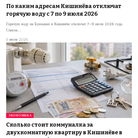
По каким адресам Кишинёва отключат
горячую воду с 7 по 9 июля 2026
Горячую воду на Буюканах в Кишинёве отключат 7–9 июля 2026 года.
Список…
5 июля 2026
ЭКОНОМИКА
Сколько стоит коммуналка за
двухкомнатную квартиру в Кишинёве в