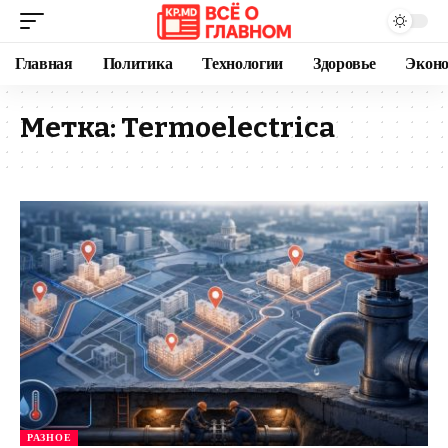
Главная
Политика
Технологии
Здоровье
Экон
Метка:
Termoelectrica
РАЗНОЕ