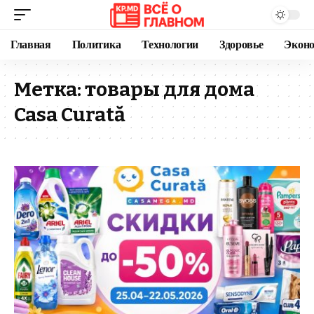
Главная
Политика
Технологии
Здоровье
Экон
Метка:
товары для дома
Casa Curată