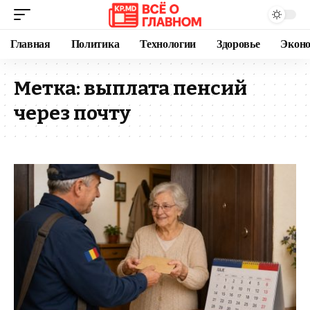
Главная
Политика
Технологии
Здоровье
Экон
Метка:
выплата пенсий
через почту