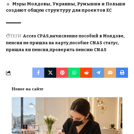
Мэры Молдовы, Украины, Румынии и Польши
создают общую структуру для проектов ЕС
ТЕГИ:
Acces CPAS
начисление пособий в Молдове
пенсия не пришла на карту
пособие CNAS статус
пришла ли пенсия
проверить пенсию CNAS
Новое на сайте