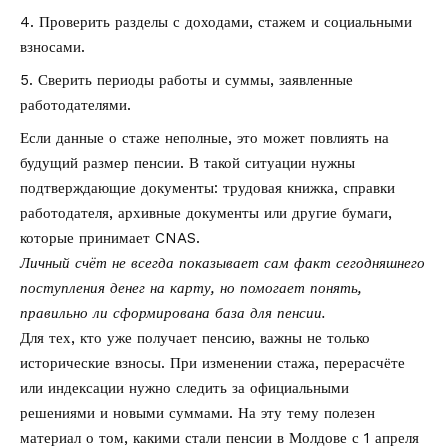
Проверить разделы с доходами, стажем и социальными
взносами.
Сверить периоды работы и суммы, заявленные
работодателями.
Если данные о стаже неполные, это может повлиять на
будущий размер пенсии. В такой ситуации нужны
подтверждающие документы: трудовая книжка, справки
работодателя, архивные документы или другие бумаги,
которые принимает CNAS.
Личный счёт не всегда показывает сам факт сегодняшнего
поступления денег на карту, но помогает понять,
правильно ли сформирована база для пенсии.
Для тех, кто уже получает пенсию, важны не только
исторические взносы. При изменении стажа, перерасчёте
или индексации нужно следить за официальными
решениями и новыми суммами. На эту тему полезен
материал о том,
какими стали пенсии в Молдове с 1 апреля