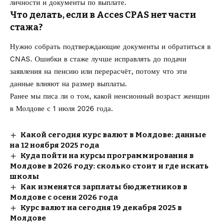
личности и документы по выплате.
Что делать, если в Acces CPAS нет части
стажа?
Нужно собрать подтверждающие документы и обратиться в
CNAS. Ошибки в стаже лучше исправлять до подачи
заявления на пенсию или перерасчёт, потому что эти
данные влияют на размер выплаты.
Ранее мы писа ли о том, какой
ненсионный возраст женщин
в Молдове с 1 июля 2026
года.
Какой сегодня курс валют в Молдове: данные
на 12 ноября 2025 года
Куда пойти на курсы программирования в
Молдове в 2026 году: сколько стоит и где искать
школы
Как изменятся зарплаты бюджетников в
Молдове с осени 2026 года
Курс валют на сегодня 19 декабря 2025 в
Молдове