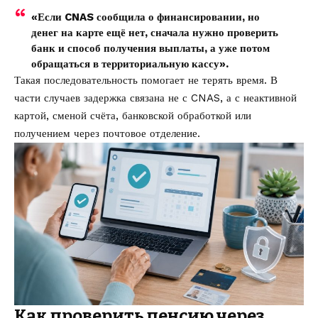
«Если CNAS сообщила о финансировании, но
денег на карте ещё нет, сначала нужно проверить
банк и способ получения выплаты, а уже потом
обращаться в территориальную кассу».
Такая последовательность помогает не терять время. В
части случаев задержка связана не с CNAS, а с неактивной
картой, сменой счёта, банковской обработкой или
получением через почтовое отделение.
Как проверить пенсию через