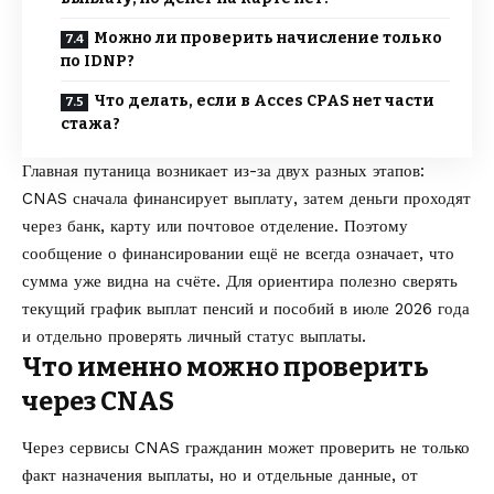
Можно ли проверить начисление только
по IDNP?
Что делать, если в Acces CPAS нет части
стажа?
Главная путаница возникает из-за двух разных этапов:
CNAS сначала финансирует выплату, затем деньги проходят
через банк, карту или почтовое отделение. Поэтому
сообщение о финансировании ещё не всегда означает, что
сумма уже видна на счёте. Для ориентира полезно сверять
текущий
график выплат пенсий и пособий в июле 2026 года
и отдельно проверять личный статус выплаты.
Что именно можно проверить
через CNAS
Через сервисы CNAS гражданин может проверить не только
факт назначения выплаты, но и отдельные данные, от