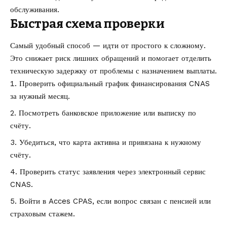
обслуживания.
Быстрая схема проверки
Самый удобный способ — идти от простого к сложному.
Это снижает риск лишних обращений и помогает отделить
техническую задержку от проблемы с назначением выплаты.
Проверить официальный график финансирования CNAS
за нужный месяц.
Посмотреть банковское приложение или выписку по
счёту.
Убедиться, что карта активна и привязана к нужному
счёту.
Проверить статус заявления через электронный сервис
CNAS.
Войти в Acces CPAS, если вопрос связан с пенсией или
страховым стажем.