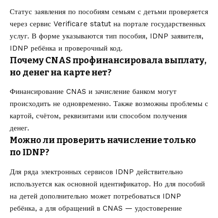
Статус заявления по пособиям семьям с детьми проверяется
через сервис Verificare statut на портале государственных
услуг. В форме указываются тип пособия, IDNP заявителя,
IDNP ребёнка и проверочный код.
Почему CNAS профинансировала выплату,
но денег на карте нет?
Финансирование CNAS и зачисление банком могут
происходить не одновременно. Также возможны проблемы с
картой, счётом, реквизитами или способом получения
денег.
Можно ли проверить начисление только
по IDNP?
Для ряда электронных сервисов IDNP действительно
используется как основной идентификатор. Но для пособий
на детей дополнительно может потребоваться IDNP
ребёнка, а для обращений в CNAS — удостоверение