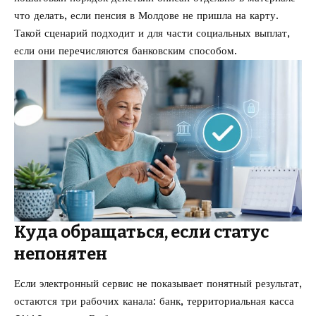
что делать, если пенсия в Молдове не пришла на карту
.
Такой сценарий подходит и для части социальных выплат,
если они перечисляются банковским способом.
Куда обращаться, если статус
непонятен
Если электронный сервис не показывает понятный результат,
остаются три рабочих канала: банк, территориальная касса