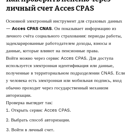
личный счет Acces CPAS
Основной электронный инструмент для страховых данных
—
Acces CPAS CNAS
. Он показывает информацию из
личного счёта социального страхования: периоды работы,
задекларированные работодателем доходы, взносы и
данные, которые влияют на пенсионные права.
Войти можно через
сервис Acces CPAS
. Для доступа
используется электронная идентификация или данные,
полученные в территориальном подразделении CNAS. Если
у человека есть электронная или мобильная подпись, вход
обычно проходит через государственный механизм
авторизации.
Проверка выглядит так:
Открыть сервис Acces CPAS.
Выбрать способ авторизации.
Войти в личный счет.