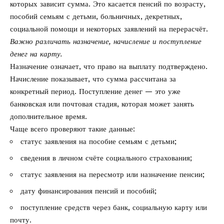
которых зависит сумма. Это касается пенсий по возрасту,
пособий семьям с детьми, больничных, декретных,
социальной помощи и некоторых заявлений на перерасчёт.
Важно различать назначение, начисление и поступление
денег на карту.
Назначение означает, что право на выплату подтверждено.
Начисление показывает, что сумма рассчитана за
конкретный период. Поступление денег — это уже
банковская или почтовая стадия, которая может занять
дополнительное время.
Чаще всего проверяют такие данные:
статус заявления на пособие семьям с детьми;
сведения в личном счёте социального страхования;
статус заявления на пересмотр или назначение пенсии;
дату финансирования пенсий и пособий;
поступление средств через банк, социальную карту или
почту.