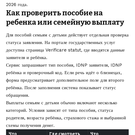
2026 года
.
Как проверить пособие на
ребенка или семейную выплату
Для пособий семьям с детьми действует отдельная проверка
статуса заявления. На портале государственных услуг
доступна страница
Verificare statut
, где вводятся данные
заявителя и ребёнка.
Сервис запрашивает тип пособия, IDNP заявителя, IDNP
ребёнка и проверочный код. Если речь идёт о близнецах,
форма предусматривает дополнительное поле для второго
ребёнка. После заполнения система показывает статус
обращения.
Выплаты семьям с детьми обычно включают несколько
категорий. Условия зависят от типа пособия, статуса
родителя, возраста ребёнка, страхового стажа и выбранной
схемы получения денег.
Что
Где смотреть
Что