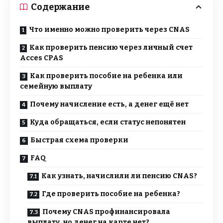
Содержание
Что именно можно проверить через CNAS
Как проверить пенсию через личный счет
Acces CPAS
Как проверить пособие на ребенка или
семейную выплату
Почему начисление есть, а денег ещё нет
Куда обращаться, если статус непонятен
Быстрая схема проверки
FAQ
Как узнать, начислили ли пенсию CNAS?
Где проверить пособие на ребенка?
Почему CNAS профинансировала
выплату, но денег на карте нет?