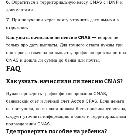
Обратиться в территориальную кассу CNAS с IDNP и
документами.
При получении через почту уточнить дату выдачи в
отделении.
Как узнать начислили ли пенсию CNAS
— вопрос не
только про дату выплаты. Для точного ответа нужны три
проверки: назначена ли выплата, профинансирована ли она
CNAS и дошла ли сумма до банка или почты.
FAQ
Как узнать, начислили ли пенсию CNAS?
Нужно проверить график финансирования CNAS,
банковский счёт и личный счет Acces CPAS. Если деньги
не поступили, но выплата должна быть профинансирована,
следует уточнить информацию в банке и территориальном
подразделении CNAS.
Где проверить пособие на ребенка?